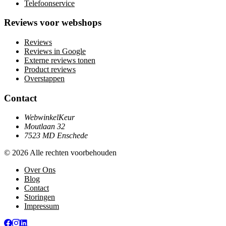
Telefoonservice
Reviews voor webshops
Reviews
Reviews in Google
Externe reviews tonen
Product reviews
Overstappen
Contact
WebwinkelKeur
Moutlaan 32
7523 MD Enschede
© 2026 Alle rechten voorbehouden
Over Ons
Blog
Contact
Storingen
Impressum