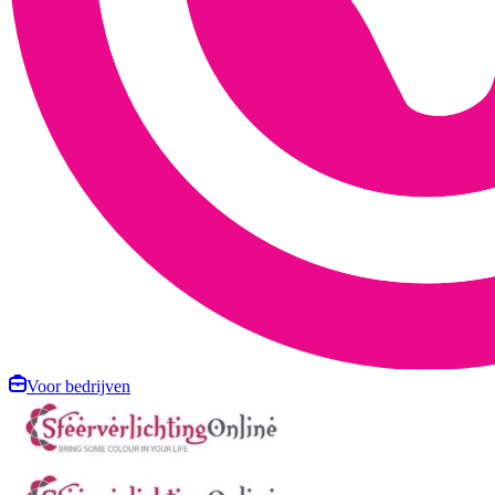
Voor bedrijven