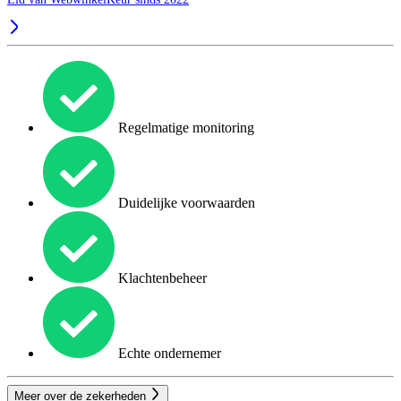
Regelmatige monitoring
Duidelijke voorwaarden
Klachtenbeheer
Echte ondernemer
Meer over de zekerheden