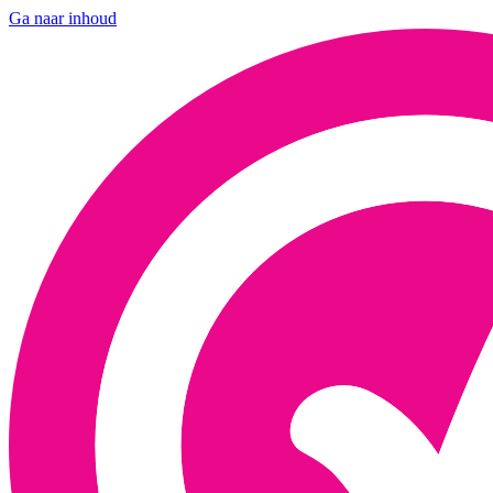
Ga naar inhoud