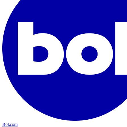
Bol.com