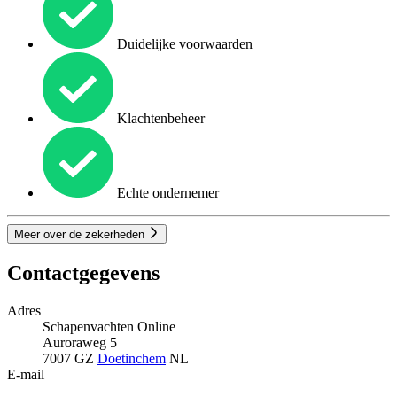
Duidelijke voorwaarden
Klachtenbeheer
Echte ondernemer
Meer over de zekerheden
Contactgegevens
Adres
Schapenvachten Online
Auroraweg 5
7007 GZ
Doetinchem
NL
E-mail