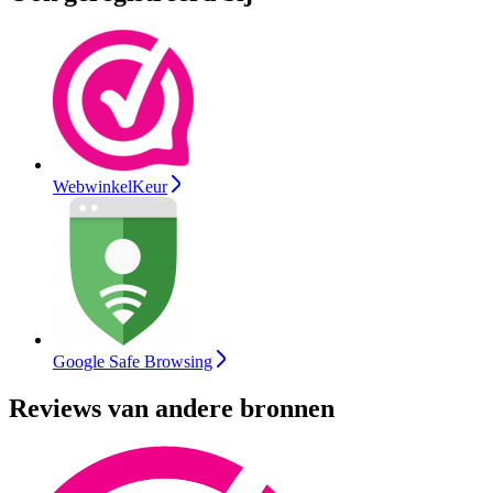
WebwinkelKeur
Google Safe Browsing
Reviews van andere bronnen