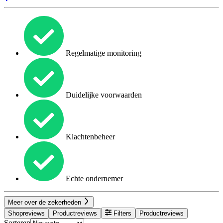
Regelmatige monitoring
Duidelijke voorwaarden
Klachtenbeheer
Echte ondernemer
Meer over de zekerheden
Shopreviews
Productreviews
Filters
Productreviews
Sorteren