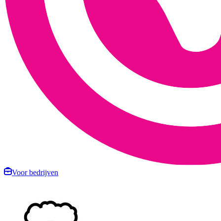
Voor bedrijven