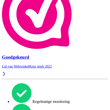
Goedgekeurd
Lid van WebwinkelKeur sinds 2022
Regelmatige monitoring