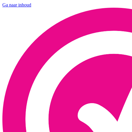
Ga naar inhoud