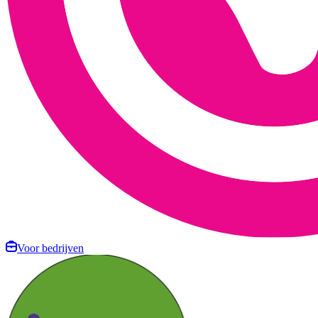
Voor bedrijven