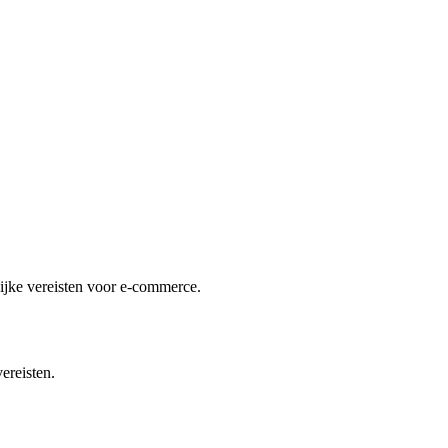
lijke vereisten voor e-commerce.
ereisten.