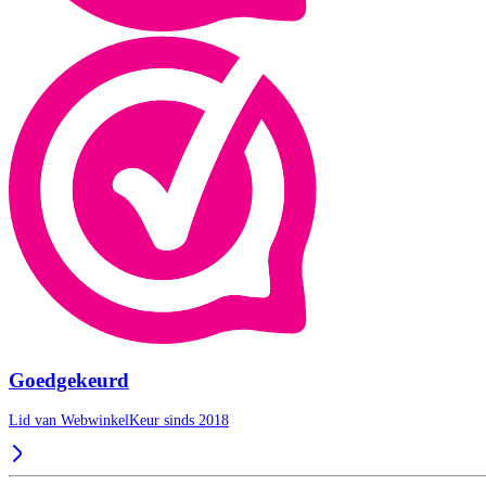
Goedgekeurd
Lid van WebwinkelKeur sinds 2018