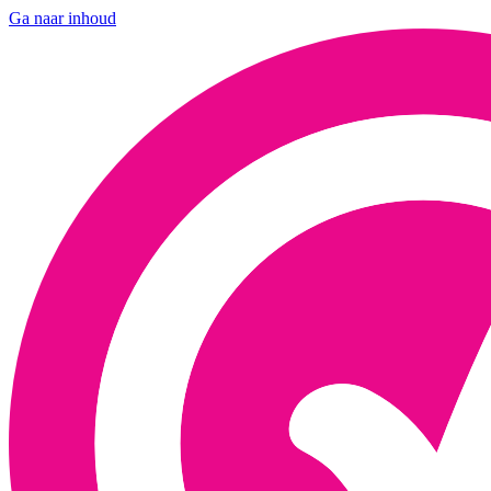
Ga naar inhoud