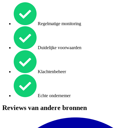
Regelmatige monitoring
Duidelijke voorwaarden
Klachtenbeheer
Echte ondernemer
Reviews van andere bronnen