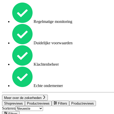
Regelmatige monitoring
Duidelijke voorwaarden
Klachtenbeheer
Echte ondernemer
Meer over de zekerheden
Shopreviews
Productreviews
Filters
Productreviews
Sorteren
Filters