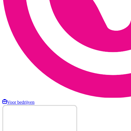
Voor bedrijven