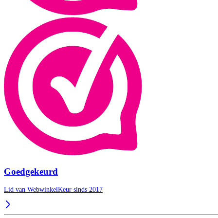
Goedgekeurd
Lid van WebwinkelKeur sinds 2017