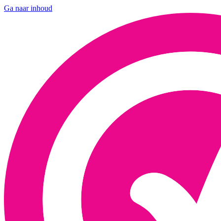
Ga naar inhoud