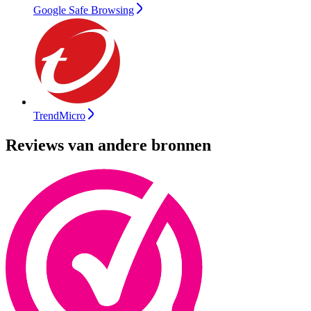
Google Safe Browsing
TrendMicro
Reviews van andere bronnen