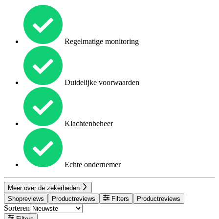
Regelmatige monitoring
Duidelijke voorwaarden
Klachtenbeheer
Echte ondernemer
Meer over de zekerheden
Shopreviews
Productreviews
Filters
Productreviews
Sorteren
Filters