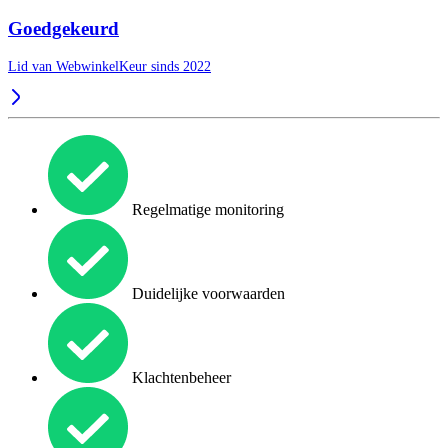
Goedgekeurd
Lid van WebwinkelKeur sinds 2022
Regelmatige monitoring
Duidelijke voorwaarden
Klachtenbeheer