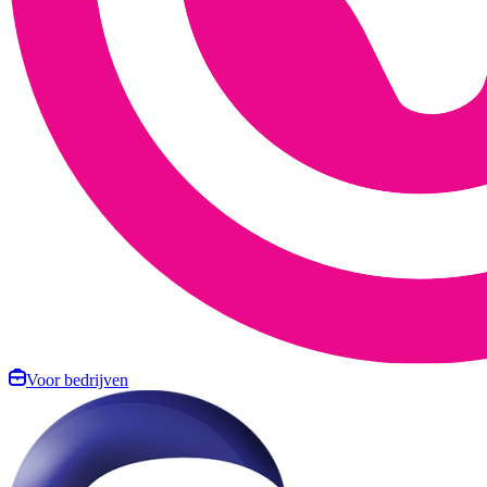
Voor bedrijven