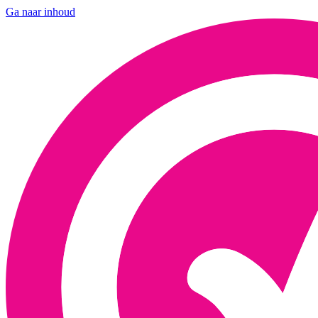
Ga naar inhoud