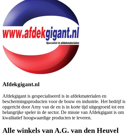
Afdekgigant.nl
Afdekgigant is gespecialiseerd is in afdekmaterialen en
beschermingsproducten voor de bouw en industrie. Het bedrijf is
opgericht door Arny van de en is in korte tijd uitgegroeid tot een
belangrijke speler in de sector. De missie van Afdekgigant is om
kwalitatief hoogwaardige producten te leveren.
Alle winkels van A.G. van den Heuvel