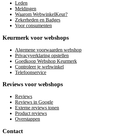
Leden
Meldingen
Waarom WebwinkelKeur?
Zekerheden en Badges
Voor consumenten
Keurmerk voor webshops
Algemene voorwaarden webshop
Privacyverklaring opstellen
Goedkoop Webshop Keurmerk
Controleer je webwinkel
Telefoonservice
Reviews voor webshops
Reviews
Reviews in Google
Externe reviews tonen
Product reviews
Overstappen
Contact