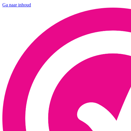
Ga naar inhoud