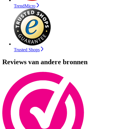
TrendMicro
Trusted Shops
Reviews van andere bronnen