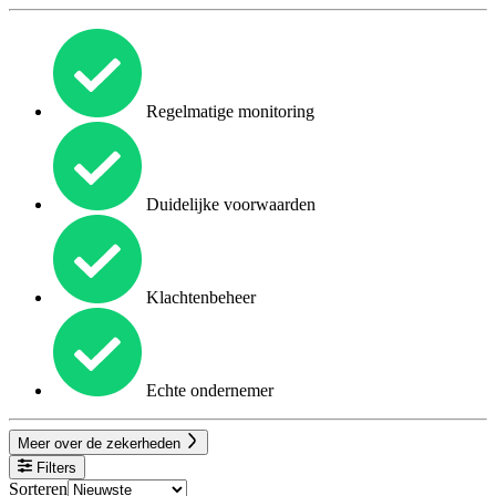
Regelmatige monitoring
Duidelijke voorwaarden
Klachtenbeheer
Echte ondernemer
Meer over de zekerheden
Filters
Sorteren