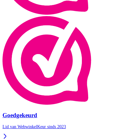
Goedgekeurd
Lid van WebwinkelKeur sinds 2023