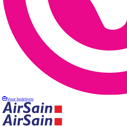
Voor bedrijven