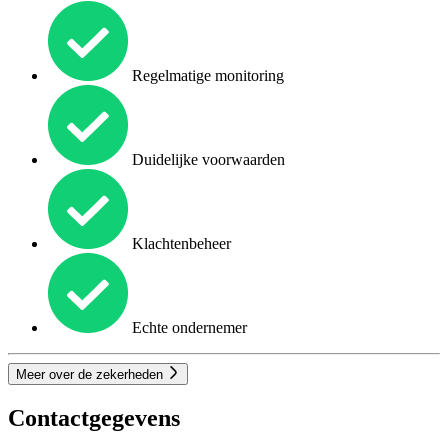
Regelmatige monitoring
Duidelijke voorwaarden
Klachtenbeheer
Echte ondernemer
Meer over de zekerheden
Contactgegevens