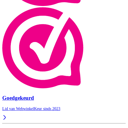
Goedgekeurd
Lid van WebwinkelKeur sinds 2023