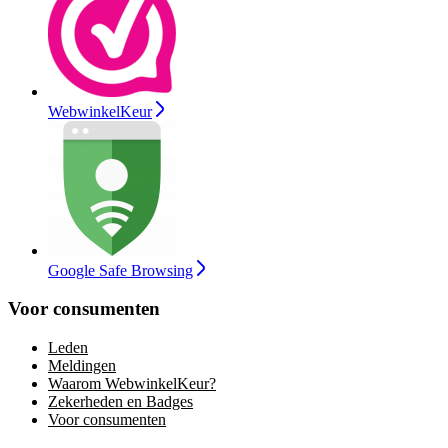
WebwinkelKeur
Google Safe Browsing
Voor consumenten
Leden
Meldingen
Waarom WebwinkelKeur?
Zekerheden en Badges
Voor consumenten