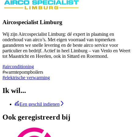
Aircospecialist Limburg
Wij zijn Aircospecialist Limburg: dé expert in plaatsing en
onderhoud van airco’s. Met eigen voorraad van topmerken
garanderen we snelle levering en de beste airco service voor
particulier en bedrijf. Actief in heel Limburg – van Venlo en Weert
tot Maastricht en Heerlen, ook in Sittard en Roermond.
#airconditioning
#warmtepompboilers
#elektrische verwarming
Ik wil...
Een geschil indienen
Ook geregistreerd bij