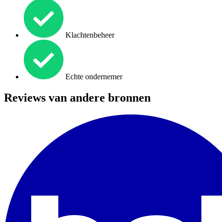
Klachtenbeheer
Echte ondernemer
Reviews van andere bronnen