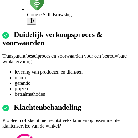
Google Safe Browsing
Duidelijk verkoopsproces &
voorwaarden
Transparant bestelproces en voorwaarden voor een betrouwbare
winkelervaring.
levering van producten en diensten
retour
garantie
prijzen
betaalmethoden
Klachtenbehandeling
Probleem of klacht niet rechtstreeks kunnen oplossen met de
klantenservice van de winkel?