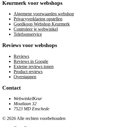
Keurmerk voor webshops
Algemene voorwaarden webshop
Privacyverklaring opstellen
Goedkoop Webshop Keurmerk
Controleer je webwinkel
Telefoonservice
Reviews voor webshops
Reviews
Reviews in Google
Externe reviews tonen
Product reviews
Overstappen
Contact
WebwinkelKeur
Moutlaan 32
7523 MD Enschede
© 2026 Alle rechten voorbehouden