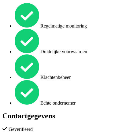
Regelmatige monitoring
Duidelijke voorwaarden
Klachtenbeheer
Echte ondernemer
Contactgegevens
Geverifieerd