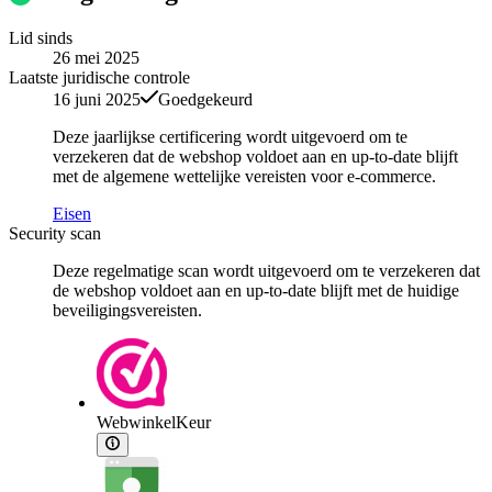
Lid sinds
26 mei 2025
Laatste juridische controle
16 juni 2025
Goedgekeurd
Deze jaarlijkse certificering wordt uitgevoerd om te
verzekeren dat de webshop voldoet aan en up-to-date blijft
met de algemene wettelijke vereisten voor e-commerce.
Eisen
Security scan
Deze regelmatige scan wordt uitgevoerd om te verzekeren dat
de webshop voldoet aan en up-to-date blijft met de huidige
beveiligingsvereisten.
WebwinkelKeur