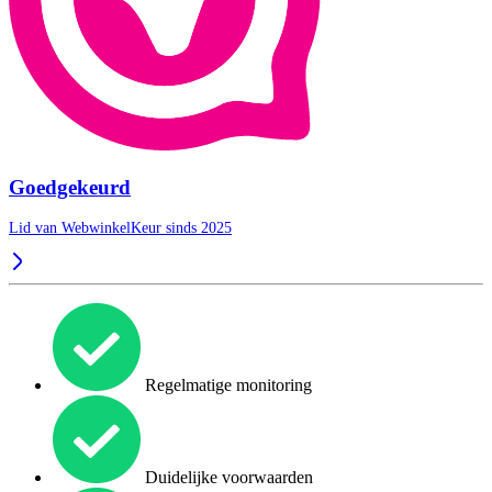
Goedgekeurd
Lid van WebwinkelKeur sinds 2025
Regelmatige monitoring
Duidelijke voorwaarden