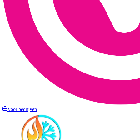
Voor bedrijven