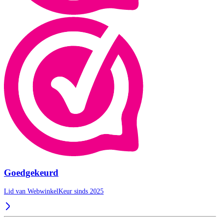
Goedgekeurd
Lid van WebwinkelKeur sinds 2025