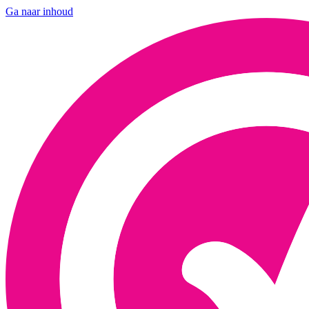
Ga naar inhoud