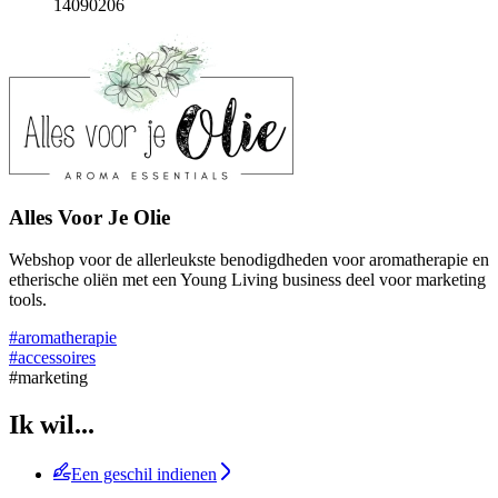
14090206
Alles Voor Je Olie
Webshop voor de allerleukste benodigdheden voor aromatherapie en
etherische oliën met een Young Living business deel voor marketing
tools.
#aromatherapie
#accessoires
#marketing
Ik wil...
Een geschil indienen