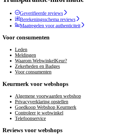
Geverifieerde reviews
Berekeningsschema reviews
Maatregelen voor authenticiteit
Voor consumenten
Leden
Meldingen
Waarom WebwinkelKeur?
Zekerheden en Badges
Voor consumenten
Keurmerk voor webshops
Algemene voorwaarden webshop
Privacyverklaring opstellen
Goedkoop Webshop Keurmerk
Controleer je webwinkel
Telefoonservice
Reviews voor webshops