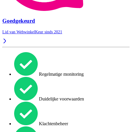
Goedgekeurd
Lid van WebwinkelKeur sinds 2021
Regelmatige monitoring
Duidelijke voorwaarden
Klachtenbeheer