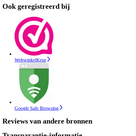
Ook geregistreerd bij
WebwinkelKeur
Google Safe Browsing
Reviews van andere bronnen
Transparantie-informatie