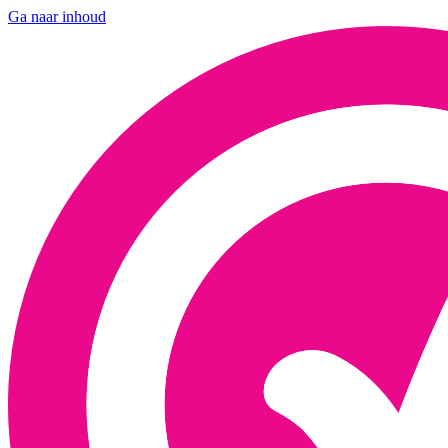
Ga naar inhoud