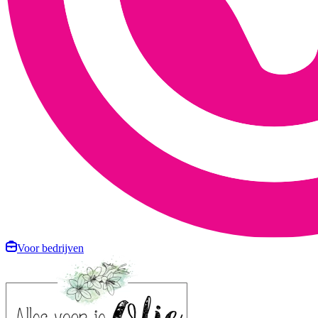
Voor bedrijven