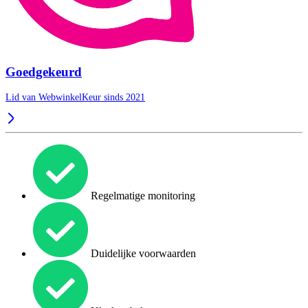
Goedgekeurd
Lid van WebwinkelKeur sinds 2021
Regelmatige monitoring
Duidelijke voorwaarden