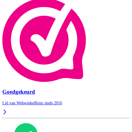
Goedgekeurd
Lid van WebwinkelKeur sinds 2016