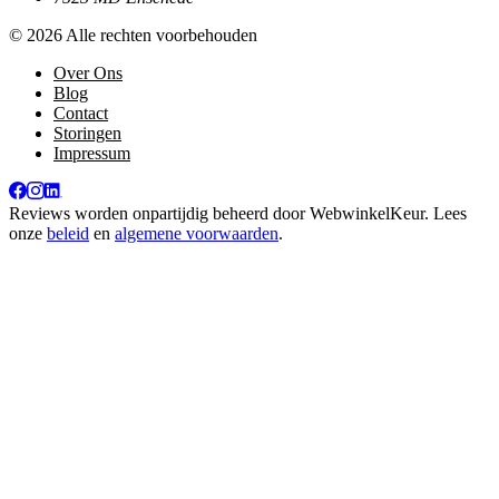
© 2026 Alle rechten voorbehouden
Over Ons
Blog
Contact
Storingen
Impressum
Reviews worden onpartijdig beheerd door
WebwinkelKeur
. Lees
onze
beleid
en
algemene voorwaarden
.