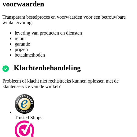
voorwaarden
Transparant bestelproces en voorwaarden voor een betrouwbare
winkelervaring.
levering van producten en diensten
retour
garantie
prijzen
betaalmethoden
Klachtenbehandeling
Probleem of klacht niet rechtstreeks kunnen oplossen met de
klantenservice van de winkel?
Trusted Shops