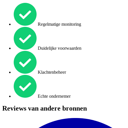
Regelmatige monitoring
Duidelijke voorwaarden
Klachtenbeheer
Echte ondernemer
Reviews van andere bronnen