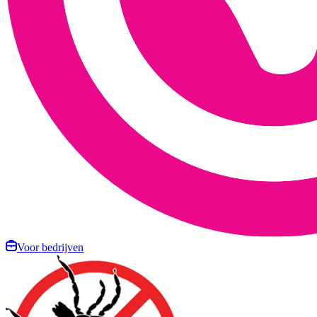
Voor bedrijven