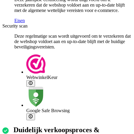
verzekeren dat de webshop voldoet aan en up-to-date blijft
met de algemene wettelijke vereisten voor e-commerce.
Eisen
Security scan
Deze regelmatige scan wordt uitgevoerd om te verzekeren dat
de webshop voldoet aan en up-to-date blijft met de huidige
beveiligingsvereisten.
WebwinkelKeur
Google Safe Browsing
Duidelijk verkoopsproces &