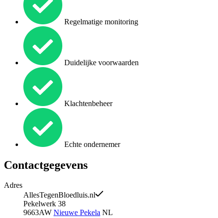
Regelmatige monitoring
Duidelijke voorwaarden
Klachtenbeheer
Echte ondernemer
Contactgegevens
Adres
AllesTegenBloedluis.nl
Pekelwerk 38
9663AW
Nieuwe Pekela
NL