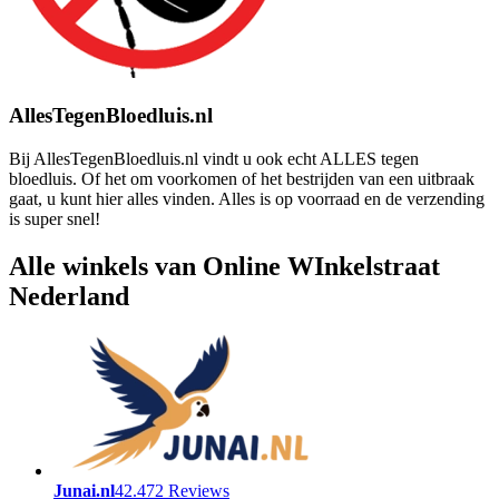
AllesTegenBloedluis.nl
Bij AllesTegenBloedluis.nl vindt u ook echt ALLES tegen
bloedluis. Of het om voorkomen of het bestrijden van een uitbraak
gaat, u kunt hier alles vinden. Alles is op voorraad en de verzending
is super snel!
Alle winkels van Online WInkelstraat
Nederland
Junai.nl
42.472 Reviews