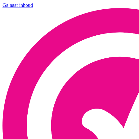
Ga naar inhoud