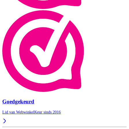
Goedgekeurd
Lid van WebwinkelKeur sinds 2016