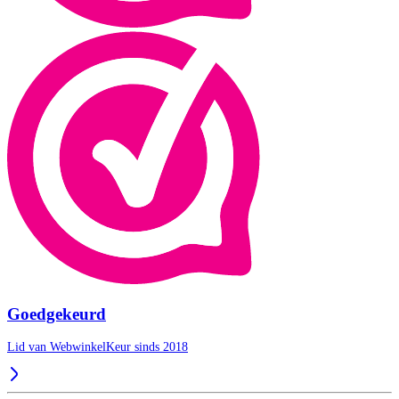
Goedgekeurd
Lid van WebwinkelKeur sinds 2018