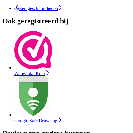
Een geschil indienen
Ook geregistreerd bij
WebwinkelKeur
Google Safe Browsing