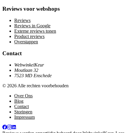
Reviews voor webshops
Reviews
Reviews in Google
Externe reviews tonen
Product reviews
Overstappen
Contact
WebwinkelKeur
Moutlaan 32
7523 MD Enschede
© 2026 Alle rechten voorbehouden
Over Ons
Blog
Contact
Storingen
Impressum