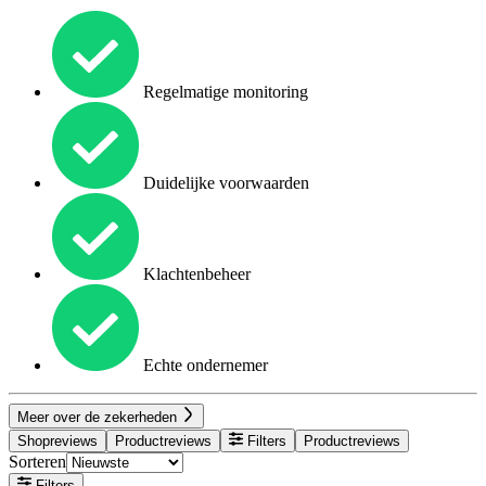
Regelmatige monitoring
Duidelijke voorwaarden
Klachtenbeheer
Echte ondernemer
Meer over de zekerheden
Shopreviews
Productreviews
Filters
Productreviews
Sorteren
Filters