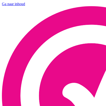
Ga naar inhoud