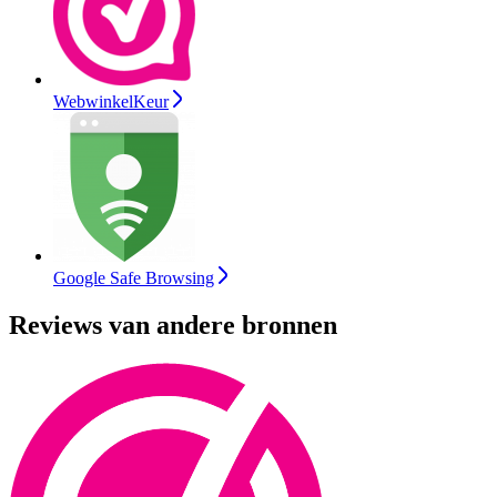
WebwinkelKeur
Google Safe Browsing
Reviews van andere bronnen