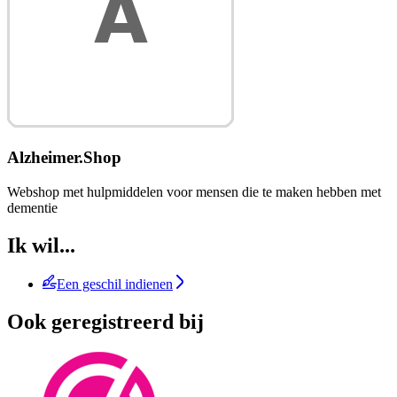
Alzheimer.Shop
Webshop met hulpmiddelen voor mensen die te maken hebben met
dementie
Ik wil...
Een geschil indienen
Ook geregistreerd bij