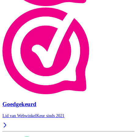
Goedgekeurd
Lid van WebwinkelKeur sinds 2021