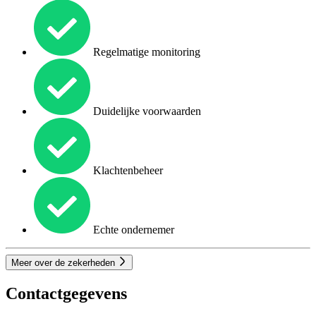
Regelmatige monitoring
Duidelijke voorwaarden
Klachtenbeheer
Echte ondernemer
Meer over de zekerheden
Contactgegevens