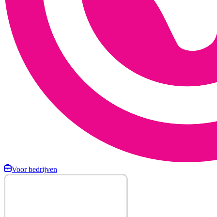
Voor bedrijven