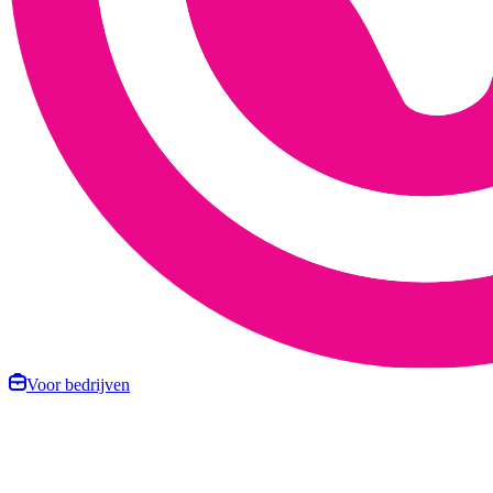
Voor bedrijven