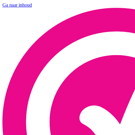
Ga naar inhoud