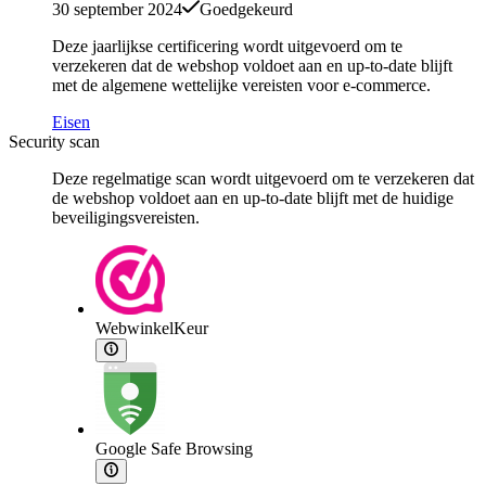
30 september 2024
Goedgekeurd
Deze jaarlijkse certificering wordt uitgevoerd om te
verzekeren dat de webshop voldoet aan en up-to-date blijft
met de algemene wettelijke vereisten voor e-commerce.
Eisen
Security scan
Deze regelmatige scan wordt uitgevoerd om te verzekeren dat
de webshop voldoet aan en up-to-date blijft met de huidige
beveiligingsvereisten.
WebwinkelKeur
Google Safe Browsing