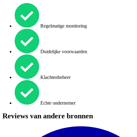
Regelmatige monitoring
Duidelijke voorwaarden
Klachtenbeheer
Echte ondernemer
Reviews van andere bronnen