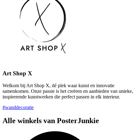
Art Shop X
Welkom bij Art Shop X, dé plek waar kunst en innovatie
samenkomen. Onze passie is het creëren en aanbieden van unieke,
inspirerende kunstwerken die perfect passen in elk interieur.
#wanddecoratie
Alle winkels van PosterJunkie