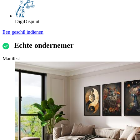
DigiDispuut
Een geschil indienen
Echte ondernemer
Manifest