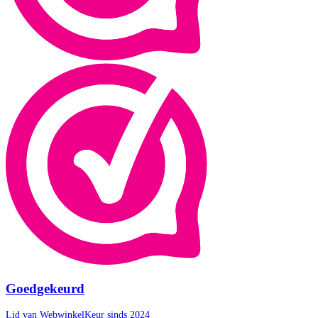
Goedgekeurd
Lid van WebwinkelKeur sinds 2024