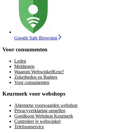
Google Safe Browsing
Voor consumenten
Leden
Meldingen
Waarom WebwinkelKeur?
Zekerheden en Badges
Voor consumenten
Keurmerk voor webshops
Algemene voorwaarden webshop
Privacyverklaring opstellen
Goedkoop Webshop Keurmerk
Controleer je webwinkel
Telefoonservice