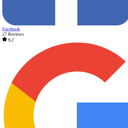
Facebook
27 Reviews
9,2