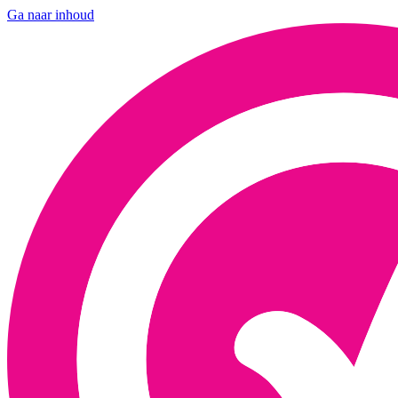
Ga naar inhoud