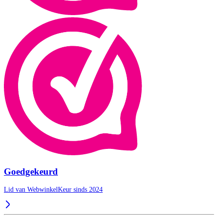
Goedgekeurd
Lid van WebwinkelKeur sinds 2024