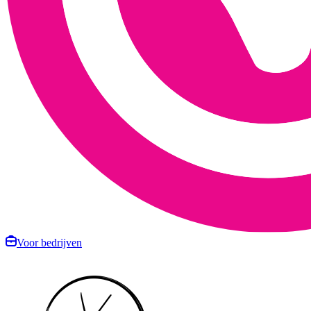
Voor bedrijven