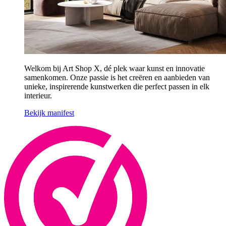
Welkom bij Art Shop X, dé plek waar kunst en innovatie
samenkomen. Onze passie is het creëren en aanbieden van
unieke, inspirerende kunstwerken die perfect passen in elk
interieur.
Bekijk manifest