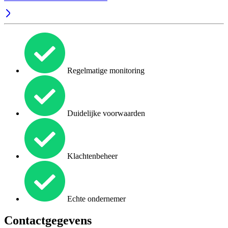
Regelmatige monitoring
Duidelijke voorwaarden
Klachtenbeheer
Echte ondernemer
Contactgegevens