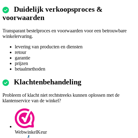
Duidelijk verkoopsproces &
voorwaarden
Transparant bestelproces en voorwaarden voor een betrouwbare
winkelervaring.
levering van producten en diensten
retour
garantie
prijzen
betaalmethoden
Klachtenbehandeling
Probleem of klacht niet rechtstreeks kunnen oplossen met de
klantenservice van de winkel?
WebwinkelKeur