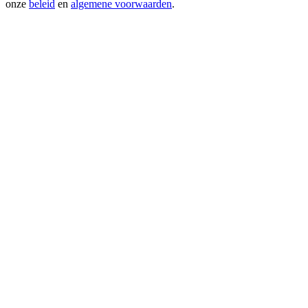
onze
beleid
en
algemene voorwaarden
.