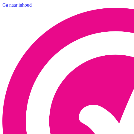
Ga naar inhoud