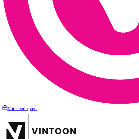
Voor bedrijven