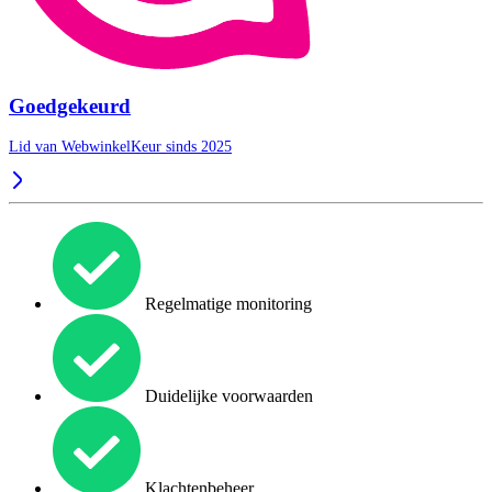
Goedgekeurd
Lid van WebwinkelKeur sinds 2025
Regelmatige monitoring
Duidelijke voorwaarden
Klachtenbeheer