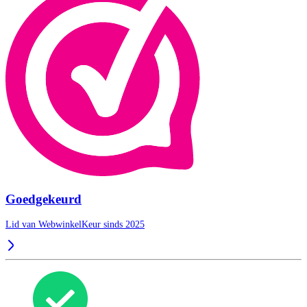
Goedgekeurd
Lid van WebwinkelKeur sinds 2025