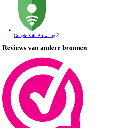
Google Safe Browsing
Reviews van andere bronnen