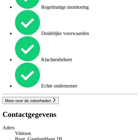
Regelmatige monitoring
Duidelijke voorwaarden
Klachtenbeheer
Echte ondernemer
Meer over de zekerheden
Contactgegevens
Adres
Vintoon
Burg. Gaarlandtlaan 1B