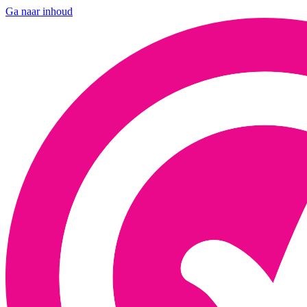
Ga naar inhoud