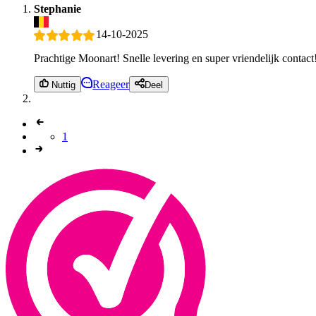
Stephanie
14-10-2025
Prachtige Moonart! Snelle levering en super vriendelijk contact
Reageer
Nuttig
Deel
1