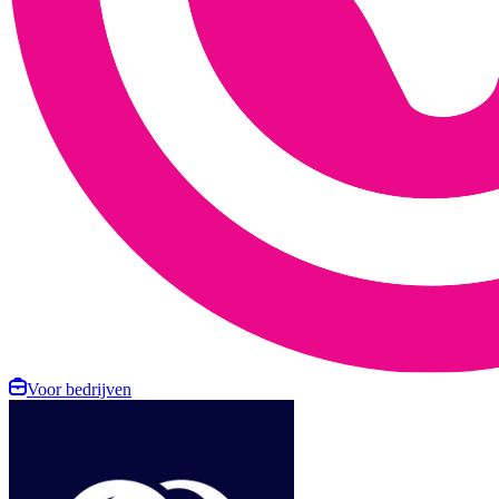
Voor bedrijven