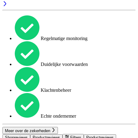
Regelmatige monitoring
Duidelijke voorwaarden
Klachtenbeheer
Echte ondernemer
Meer over de zekerheden
Shopreviews
Productreviews
Filters
Productreviews