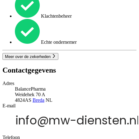
Klachtenbeheer
Echte ondernemer
Meer over de zekerheden
Contactgegevens
Adres
BalancePharma
Weidehek 70 A
4824AS
Breda
NL
E-mail
Telefoon