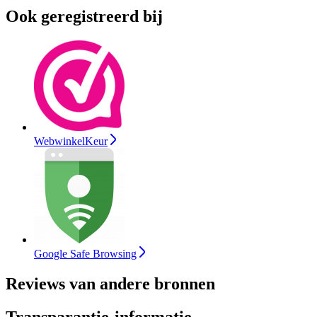
Ook geregistreerd bij
WebwinkelKeur
Google Safe Browsing
Reviews van andere bronnen