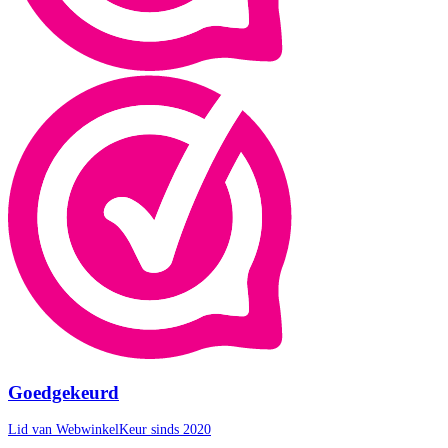
Goedgekeurd
Lid van WebwinkelKeur sinds 2020