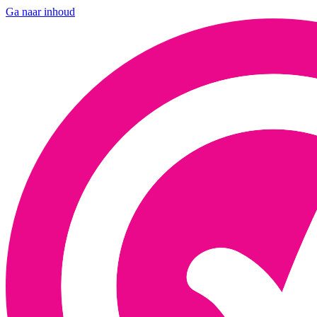
Ga naar inhoud