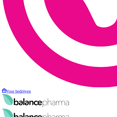
Voor bedrijven