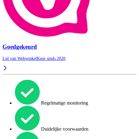
Goedgekeurd
Lid van WebwinkelKeur sinds 2020
Regelmatige monitoring
Duidelijke voorwaarden