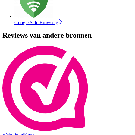
Google Safe Browsing
Reviews van andere bronnen
WebwinkelKeur