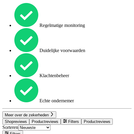
Regelmatige monitoring
Duidelijke voorwaarden
Klachtenbeheer
Echte ondernemer
Meer over de zekerheden
Shopreviews
Productreviews
Filters
Productreviews
Sorteren
Filters