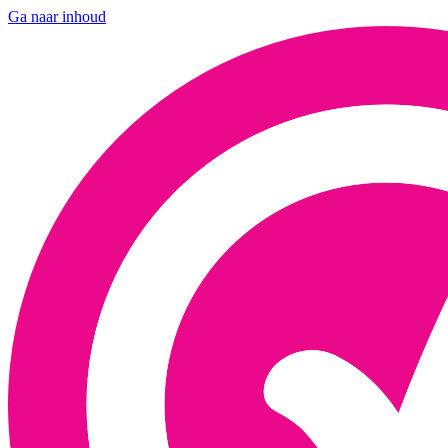
Ga naar inhoud