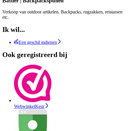
Battler | Backpackspullen
Verkoop van outdoor artikelen. Backpacks, rugzakken, reistassen
etc.
Ik wil...
Een geschil indienen
Ook geregistreerd bij
WebwinkelKeur