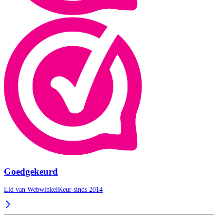
Goedgekeurd
Lid van WebwinkelKeur sinds 2014