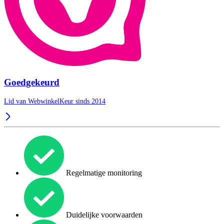
Goedgekeurd
Lid van WebwinkelKeur sinds 2014
Regelmatige monitoring
Duidelijke voorwaarden