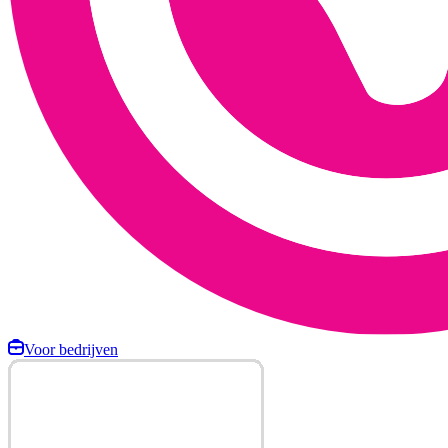
Voor bedrijven