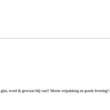
 glas, word ik gewoon blij van!! Mooie verpakking en goede levering! 