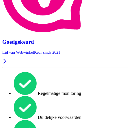
Goedgekeurd
Lid van WebwinkelKeur sinds 2021
Regelmatige monitoring
Duidelijke voorwaarden