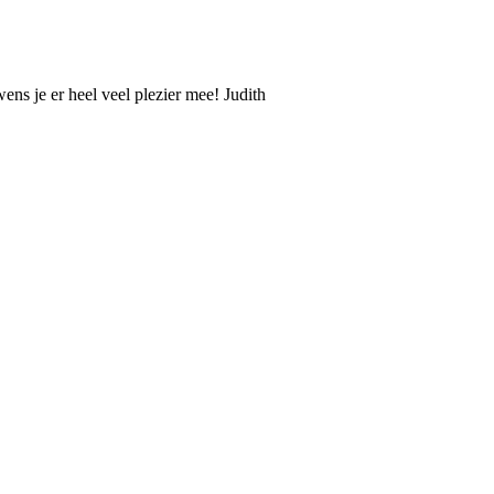
ens je er heel veel plezier mee! Judith