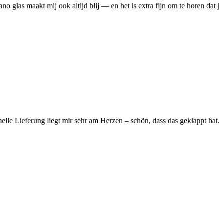
o glas maakt mij ook altijd blij — en het is extra fijn om te horen dat
lle Lieferung liegt mir sehr am Herzen – schön, dass das geklappt hat.