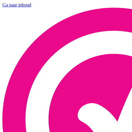
Ga naar inhoud