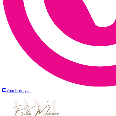
Voor bedrijven