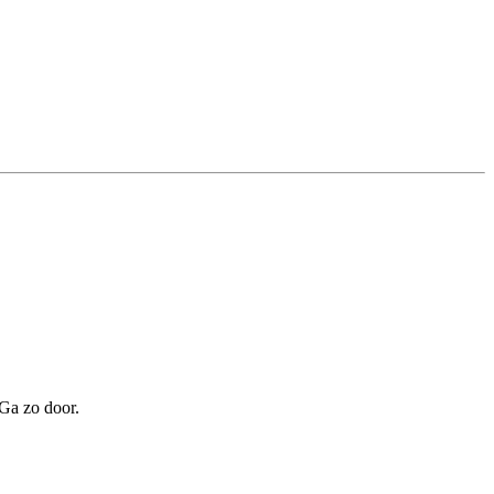
Ga zo door.