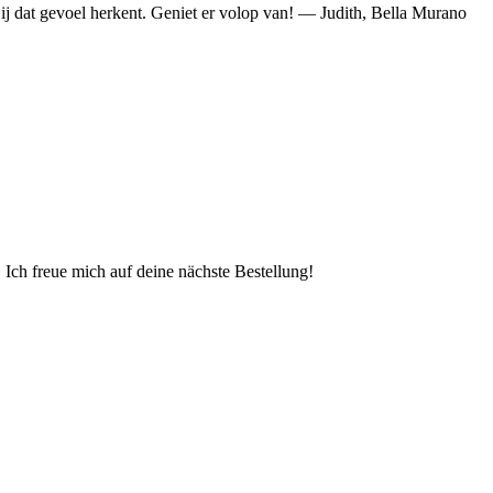
 jij dat gevoel herkent. Geniet er volop van! — Judith, Bella Murano
 Ich freue mich auf deine nächste Bestellung!