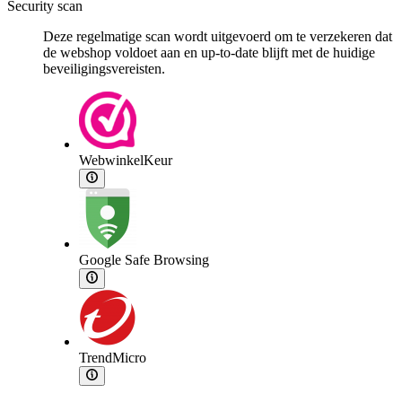
Security scan
Deze regelmatige scan wordt uitgevoerd om te verzekeren dat
de webshop voldoet aan en up-to-date blijft met de huidige
beveiligingsvereisten.
WebwinkelKeur
Google Safe Browsing
TrendMicro