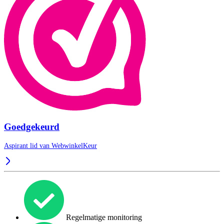
Goedgekeurd
Aspirant lid van
WebwinkelKeur
Regelmatige monitoring