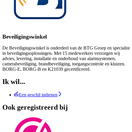
Beveiligingswinkel
De Beveiligingswinkel is onderdeel van de BTG Groep en specialist
in beveiligingsoplossingen. Met 15 medewerkers verzorgen wij
advies, levering, installatie en onderhoud van alarmsystemen,
camerabeveiliging, brandbeveiliging, toegangscontrole en kluizen.
BORG-E, BORG-B en K21039 gecertificeerd.
Ik wil...
Een geschil indienen
Ook geregistreerd bij