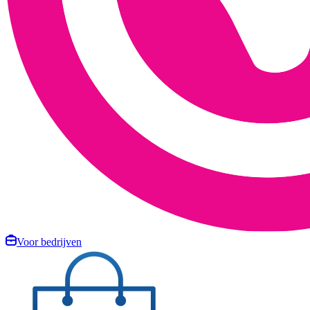
Voor bedrijven