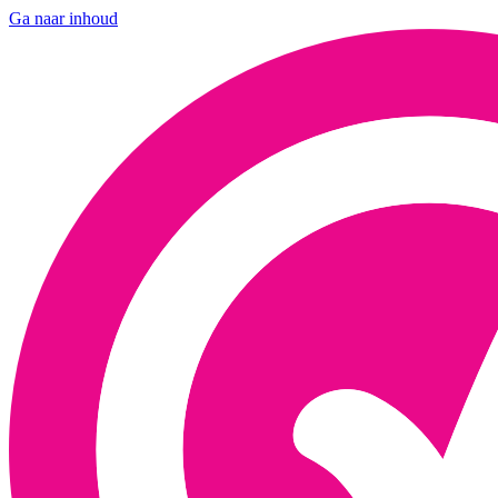
Ga naar inhoud