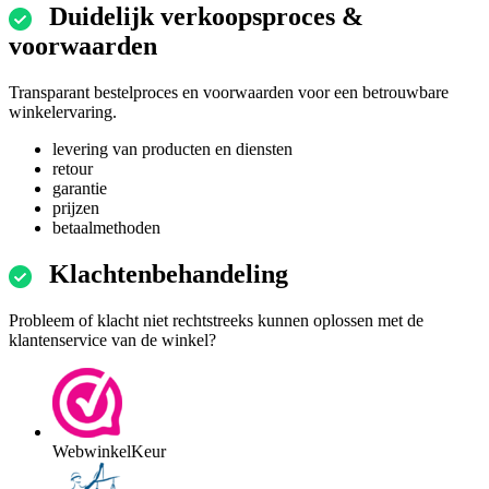
Duidelijk verkoopsproces &
voorwaarden
Transparant bestelproces en voorwaarden voor een betrouwbare
winkelervaring.
levering van producten en diensten
retour
garantie
prijzen
betaalmethoden
Klachtenbehandeling
Probleem of klacht niet rechtstreeks kunnen oplossen met de
klantenservice van de winkel?
WebwinkelKeur