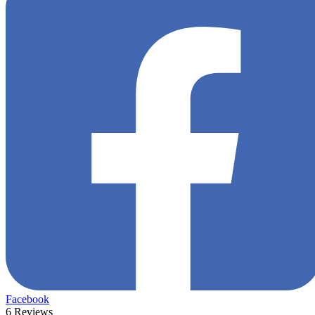
Facebook
6 Reviews