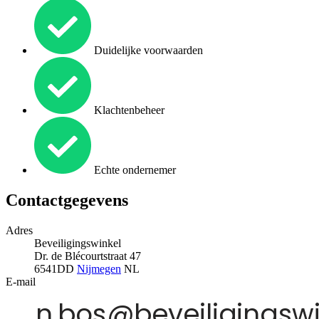
Duidelijke voorwaarden
Klachtenbeheer
Echte ondernemer
Contactgegevens
Adres
Beveiligingswinkel
Dr. de Blécourtstraat 47
6541DD
Nijmegen
NL
E-mail