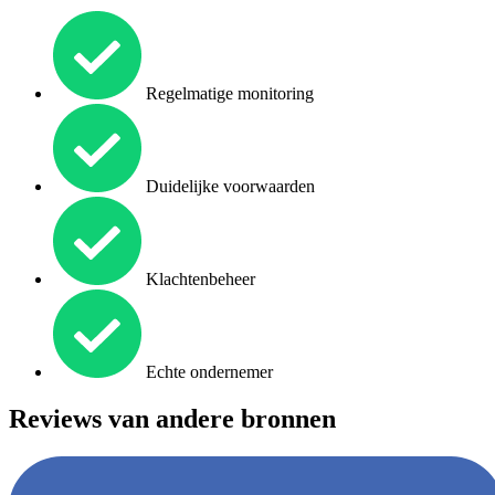
Regelmatige monitoring
Duidelijke voorwaarden
Klachtenbeheer
Echte ondernemer
Reviews van andere bronnen