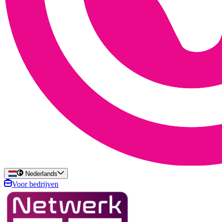
Nederlands
Voor bedrijven