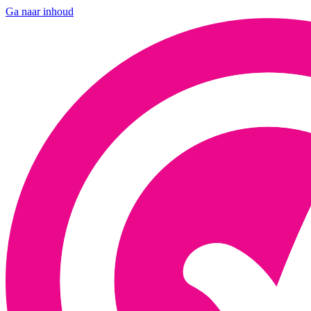
Ga naar inhoud