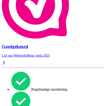
Goedgekeurd
Lid van WebwinkelKeur sinds 2025
Regelmatige monitoring