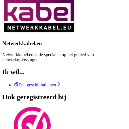
Netwerkkabel.eu
Netwerkkabel.eu is dé specialist op het gebied van
netwerkoplossingen.
Ik wil...
Een geschil indienen
Ook geregistreerd bij