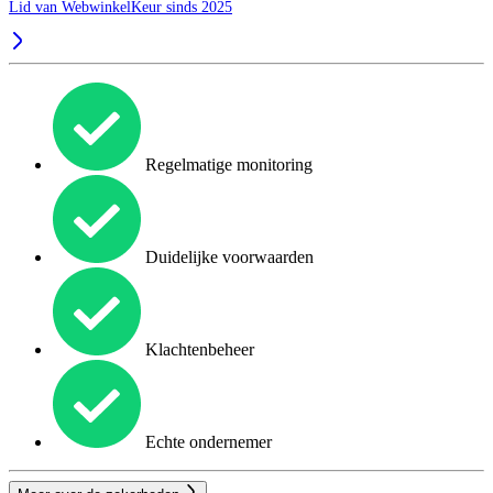
Lid van WebwinkelKeur sinds 2025
Regelmatige monitoring
Duidelijke voorwaarden
Klachtenbeheer
Echte ondernemer