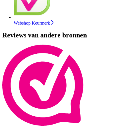
Webshop Keurmerk
Reviews van andere bronnen