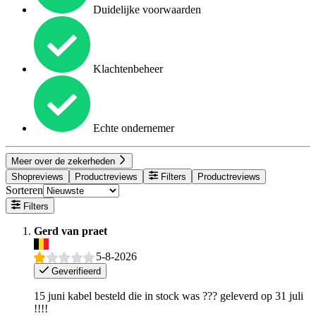
Duidelijke voorwaarden
Klachtenbeheer
Echte ondernemer
Meer over de zekerheden
Shopreviews
Productreviews
Filters
Productreviews
Sorteren
Filters
Gerd van praet
5-8-2026
Geverifieerd
15 juni kabel besteld die in stock was ??? geleverd op 31 juli
!!!!