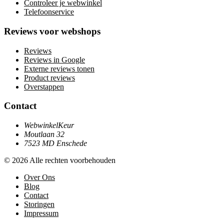
Controleer je webwinkel
Telefoonservice
Reviews voor webshops
Reviews
Reviews in Google
Externe reviews tonen
Product reviews
Overstappen
Contact
WebwinkelKeur
Moutlaan 32
7523 MD Enschede
© 2026 Alle rechten voorbehouden
Over Ons
Blog
Contact
Storingen
Impressum