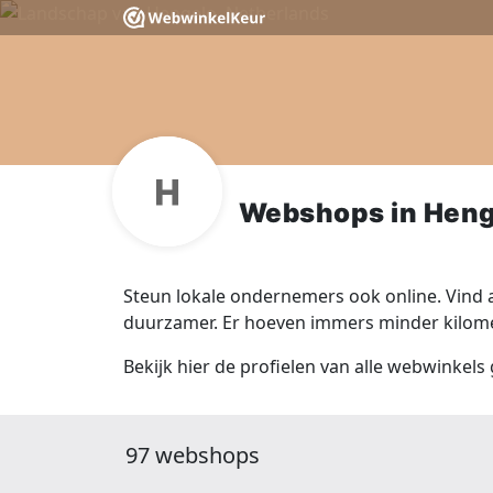
Webshops in Heng
Steun lokale ondernemers ook online. Vind a
duurzamer. Er hoeven immers minder kilomet
Bekijk hier de profielen van alle webwinkels
97 webshops