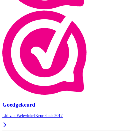
Goedgekeurd
Lid van WebwinkelKeur sinds 2017