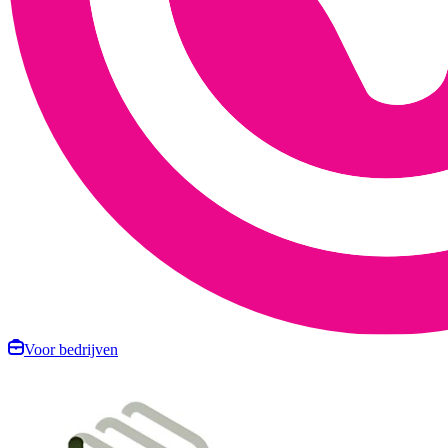
Voor bedrijven