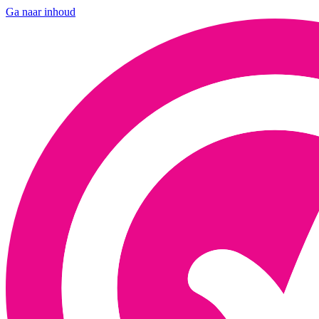
Ga naar inhoud