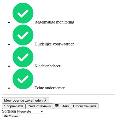
Regelmatige monitoring
Duidelijke voorwaarden
Klachtenbeheer
Echte ondernemer
Meer over de zekerheden
Shopreviews
Productreviews
Filters
Productreviews
Sorteren
Filters