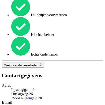
Duidelijke voorwaarden
Klachtenbeheer
Echte ondernemer
Meer over de zekerheden
Contactgegevens
Adres
Lijstengigant.nl
Uitslagweg 26
7556LR
Hengelo
NL
E-mail