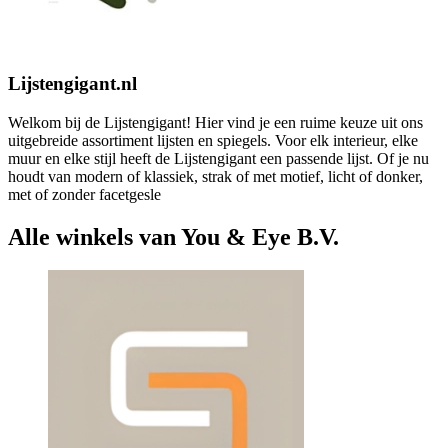
Lijstengigant.nl
Welkom bij de Lijstengigant! Hier vind je een ruime keuze uit ons
uitgebreide assortiment lijsten en spiegels. Voor elk interieur, elke
muur en elke stijl heeft de Lijstengigant een passende lijst. Of je nu
houdt van modern of klassiek, strak of met motief, licht of donker,
met of zonder facetgesle
Alle winkels van You & Eye B.V.