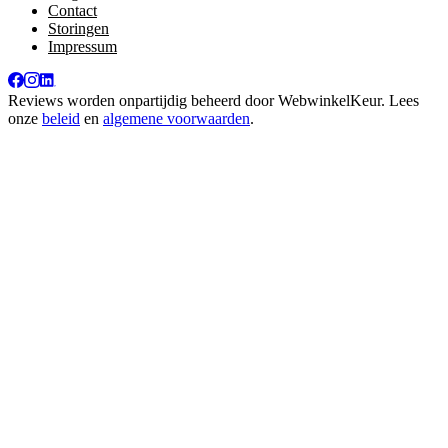
Contact
Storingen
Impressum
Reviews worden onpartijdig beheerd door
WebwinkelKeur
. Lees
onze
beleid
en
algemene voorwaarden
.