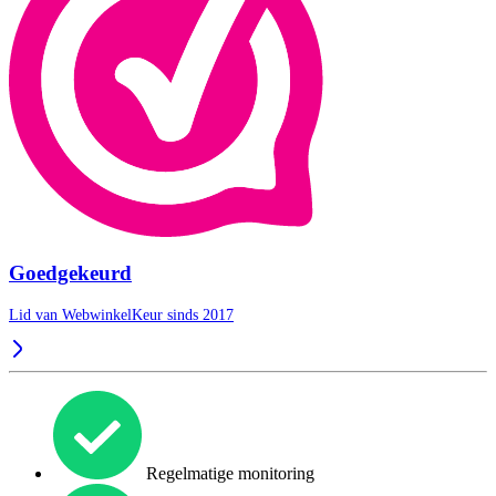
Goedgekeurd
Lid van WebwinkelKeur sinds 2017
Regelmatige monitoring