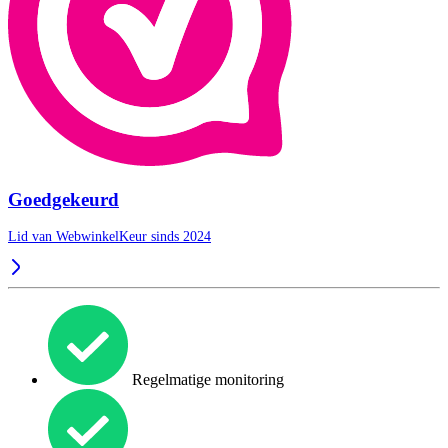
Goedgekeurd
Lid van WebwinkelKeur sinds 2024
Regelmatige monitoring