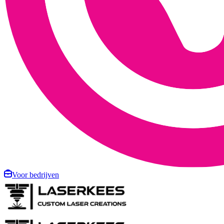
Voor bedrijven