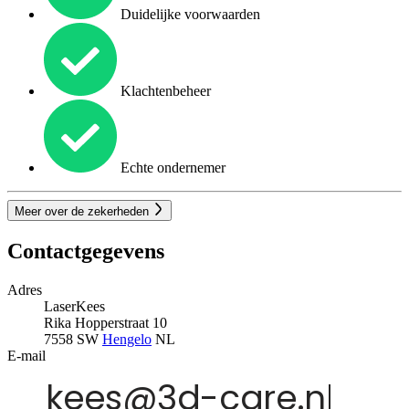
Duidelijke voorwaarden
Klachtenbeheer
Echte ondernemer
Meer over de zekerheden
Contactgegevens
Adres
LaserKees
Rika Hopperstraat 10
7558 SW
Hengelo
NL
E-mail