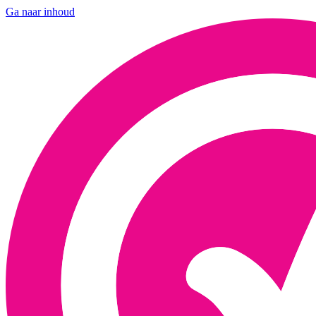
Ga naar inhoud