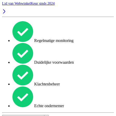
Lid van WebwinkelKeur sinds 2024
Regelmatige monitoring
Duidelijke voorwaarden
Klachtenbeheer
Echte ondernemer