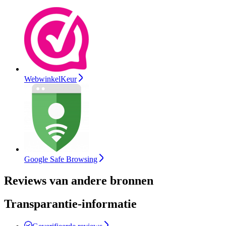
WebwinkelKeur
Google Safe Browsing
Reviews van andere bronnen
Transparantie-informatie