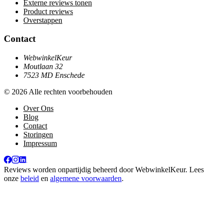
Externe reviews tonen
Product reviews
Overstappen
Contact
WebwinkelKeur
Moutlaan 32
7523 MD Enschede
© 2026 Alle rechten voorbehouden
Over Ons
Blog
Contact
Storingen
Impressum
Reviews worden onpartijdig beheerd door
WebwinkelKeur
. Lees
onze
beleid
en
algemene voorwaarden
.