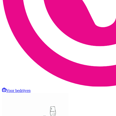
Voor bedrijven