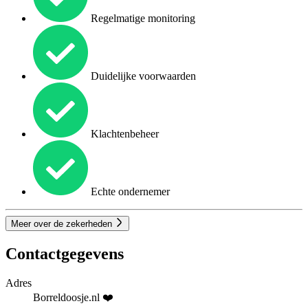
Regelmatige monitoring
Duidelijke voorwaarden
Klachtenbeheer
Echte ondernemer
Meer over de zekerheden
Contactgegevens
Adres
Borreldoosje.nl ❤️