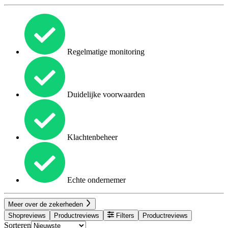
Regelmatige monitoring
Duidelijke voorwaarden
Klachtenbeheer
Echte ondernemer
Meer over de zekerheden
Shopreviews
Productreviews
Filters
Productreviews
Sorteren