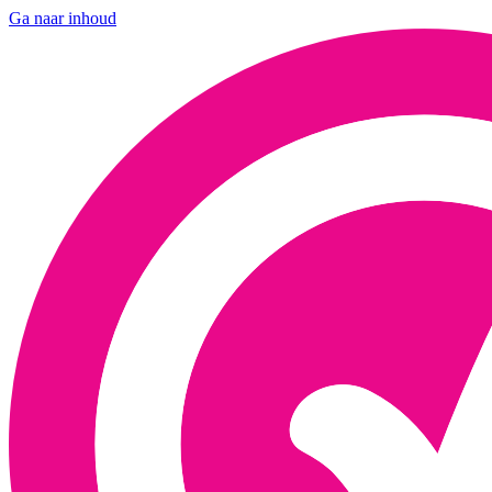
Ga naar inhoud