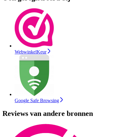
WebwinkelKeur
Google Safe Browsing
Reviews van andere bronnen