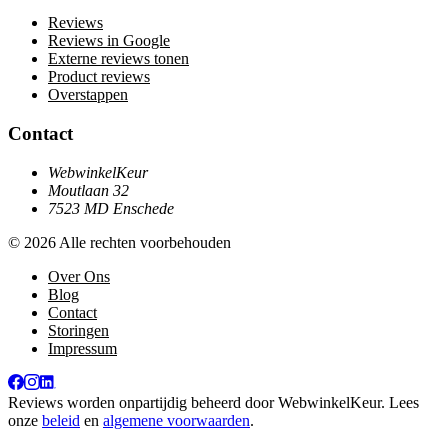
Reviews
Reviews in Google
Externe reviews tonen
Product reviews
Overstappen
Contact
WebwinkelKeur
Moutlaan 32
7523 MD Enschede
© 2026 Alle rechten voorbehouden
Over Ons
Blog
Contact
Storingen
Impressum
Reviews worden onpartijdig beheerd door
WebwinkelKeur
. Lees
onze
beleid
en
algemene voorwaarden
.