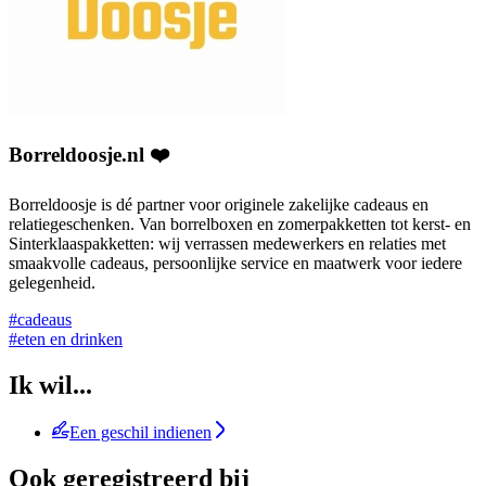
Borreldoosje.nl ❤️
Borreldoosje is dé partner voor originele zakelijke cadeaus en
relatiegeschenken. Van borrelboxen en zomerpakketten tot kerst- en
Sinterklaaspakketten: wij verrassen medewerkers en relaties met
smaakvolle cadeaus, persoonlijke service en maatwerk voor iedere
gelegenheid.
#cadeaus
#eten en drinken
Ik wil...
Een geschil indienen
Ook geregistreerd bij