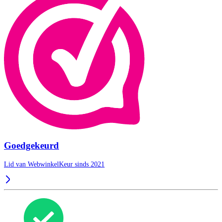
Goedgekeurd
Lid van WebwinkelKeur sinds 2021