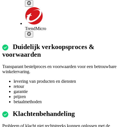
TrendMicro
Duidelijk verkoopsproces &
voorwaarden
Transparant bestelproces en voorwaarden voor een betrouwbare
winkelervaring.
levering van producten en diensten
retour
garantie
prijzen
betaalmethoden
Klachtenbehandeling
Probleem of klacht niet rechtstreeks kunnen oplossen met de