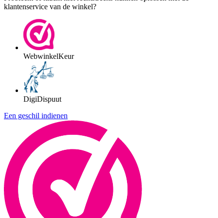
klantenservice van de winkel?
WebwinkelKeur
DigiDispuut
Een geschil indienen