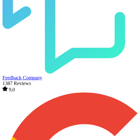
Feedback Company
1387 Reviews
9,0