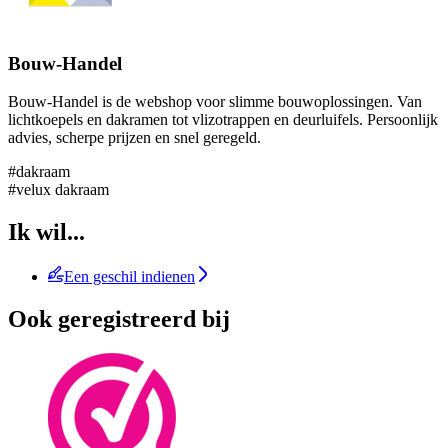
Bouw-Handel
Bouw-Handel is de webshop voor slimme bouwoplossingen. Van
lichtkoepels en dakramen tot vlizotrappen en deurluifels. Persoonlijk
advies, scherpe prijzen en snel geregeld.
#dakraam
#velux dakraam
Ik wil...
Een geschil indienen
Ook geregistreerd bij