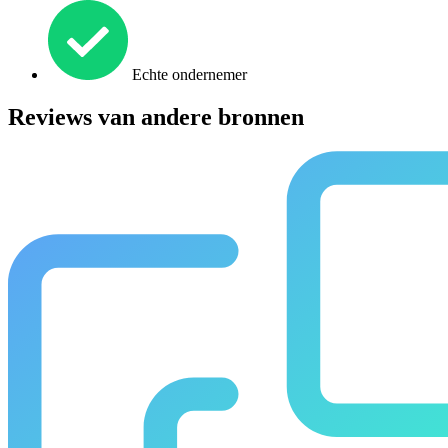
Echte ondernemer
Reviews van andere bronnen