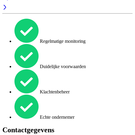
Regelmatige monitoring
Duidelijke voorwaarden
Klachtenbeheer
Echte ondernemer
Contactgegevens