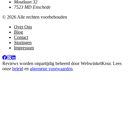
Moutlaan 32
7523 MD Enschede
© 2026 Alle rechten voorbehouden
Over Ons
Blog
Contact
Storingen
Impressum
Reviews worden onpartijdig beheerd door
WebwinkelKeur
. Lees
onze
beleid
en
algemene voorwaarden
.