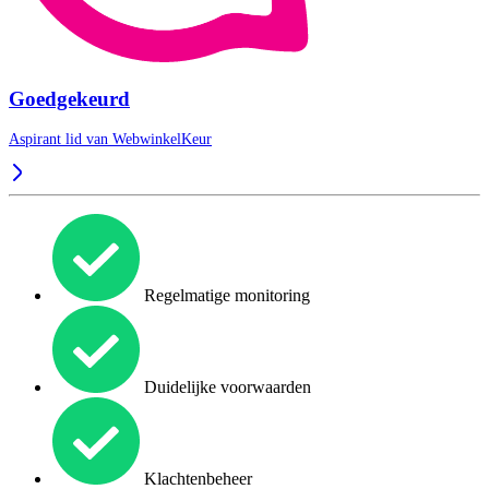
Goedgekeurd
Aspirant lid van
WebwinkelKeur
Regelmatige monitoring
Duidelijke voorwaarden
Klachtenbeheer