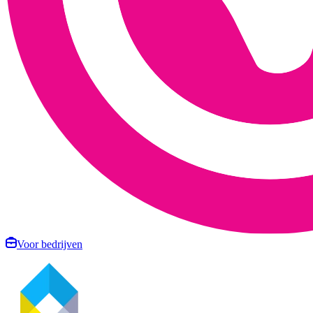
Voor bedrijven