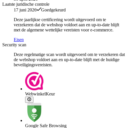
Laatste juridische controle
17 juni 2026
Goedgekeurd
Deze jaarlijkse certificering wordt uitgevoerd om te
verzekeren dat de webshop voldoet aan en up-to-date blijft
met de algemene wettelijke vereisten voor e-commerce.
Eisen
Security scan
Deze regelmatige scan wordt uitgevoerd om te verzekeren dat
de webshop voldoet aan en up-to-date blijft met de huidige
beveiligingsvereisten.
WebwinkelKeur
Google Safe Browsing