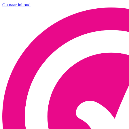
Ga naar inhoud