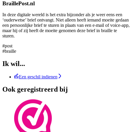
BraillePost.nl
In deze digitale wereld is het extra bijzonder als je weer eens een
‘ouderwetse’ brief ontvangt. Niet alleen heeft iemand moeite gedaan
een persoonlijke brief te sturen in plaats van een e-mail of voice-app,
maar hij of zij heeft de moeite genomen deze brief in braille te
sturen.
#post
#braille
Ik wil...
Een geschil indienen
Ook geregistreerd bij