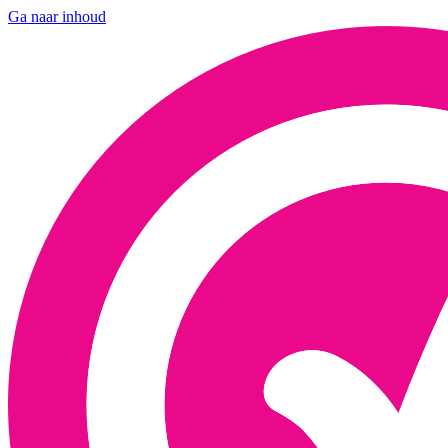
Ga naar inhoud