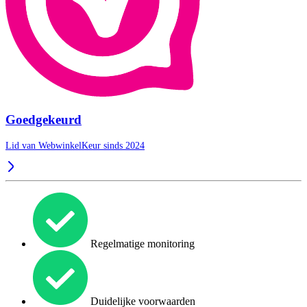
Goedgekeurd
Lid van WebwinkelKeur sinds 2024
Regelmatige monitoring
Duidelijke voorwaarden