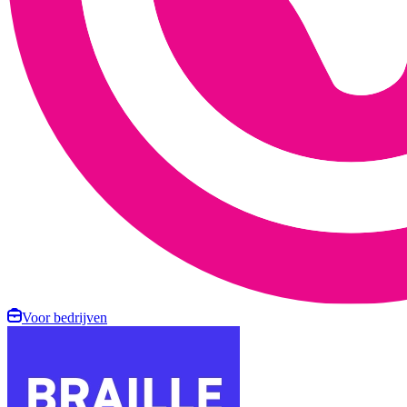
Voor bedrijven