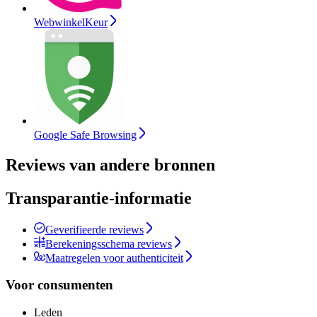
WebwinkelKeur
Google Safe Browsing
Reviews van andere bronnen
Transparantie-informatie
Geverifieerde reviews
Berekeningsschema reviews
Maatregelen voor authenticiteit
Voor consumenten
Leden