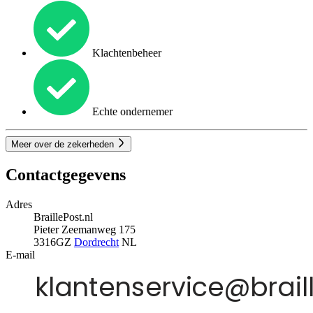
Klachtenbeheer
Echte ondernemer
Meer over de zekerheden
Contactgegevens
Adres
BraillePost.nl
Pieter Zeemanweg 175
3316GZ
Dordrecht
NL
E-mail