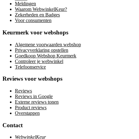
Meldingen
Waarom WebwinkelKeur?
Zekerheden en Badges
Voor consumenten
Keurmerk voor webshops
Algemene voorwaarden webshop
Privacyverklaring opstellen
Goedkoop Webshop Keurmerk
Controleer je webwinkel
Telefoonservice
Reviews voor webshops
Reviews
Reviews in Google
Externe reviews tonen
Product reviews
Overstappen
Contact
WebwinkelKeur