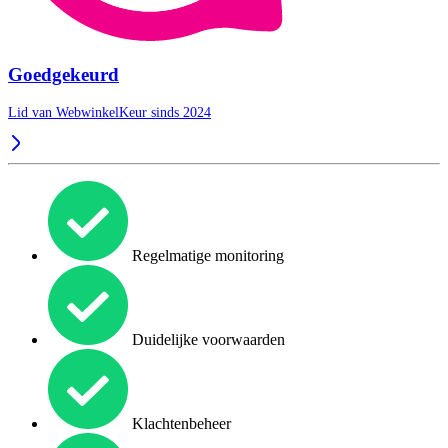
Goedgekeurd
Lid van WebwinkelKeur sinds 2024
Regelmatige monitoring
Duidelijke voorwaarden
Klachtenbeheer