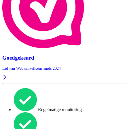
Goedgekeurd
Lid van WebwinkelKeur sinds 2024
Regelmatige monitoring