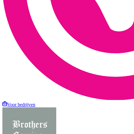
Voor bedrijven