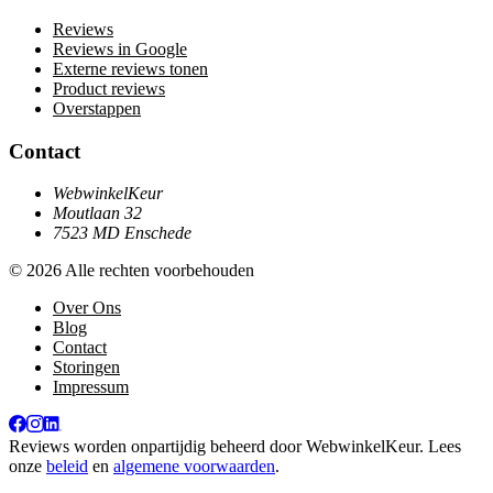
Reviews
Reviews in Google
Externe reviews tonen
Product reviews
Overstappen
Contact
WebwinkelKeur
Moutlaan 32
7523 MD Enschede
© 2026 Alle rechten voorbehouden
Over Ons
Blog
Contact
Storingen
Impressum
Reviews worden onpartijdig beheerd door
WebwinkelKeur
. Lees
onze
beleid
en
algemene voorwaarden
.