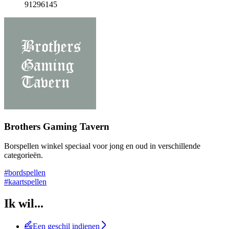
91296145
Brothers Gaming Tavern
Borspellen winkel speciaal voor jong en oud in verschillende
categorieën.
#bordspellen
#kaartspellen
Ik wil...
Een geschil indienen