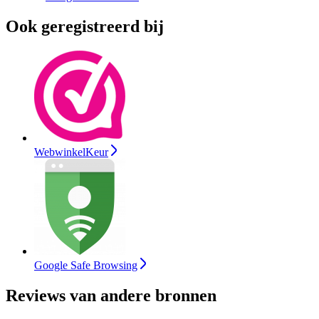
Ook geregistreerd bij
WebwinkelKeur
Google Safe Browsing
Reviews van andere bronnen