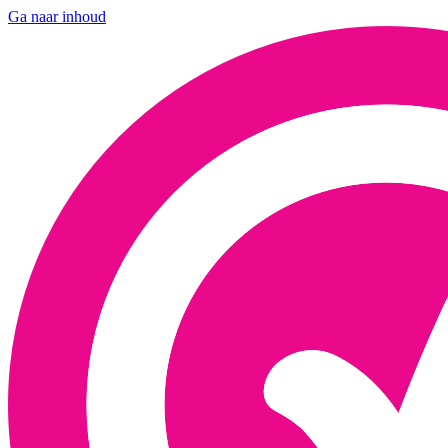
Ga naar inhoud