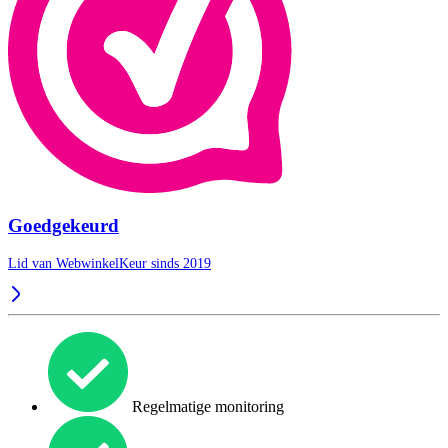
Goedgekeurd
Lid van WebwinkelKeur sinds 2019
Regelmatige monitoring