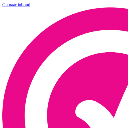
Ga naar inhoud