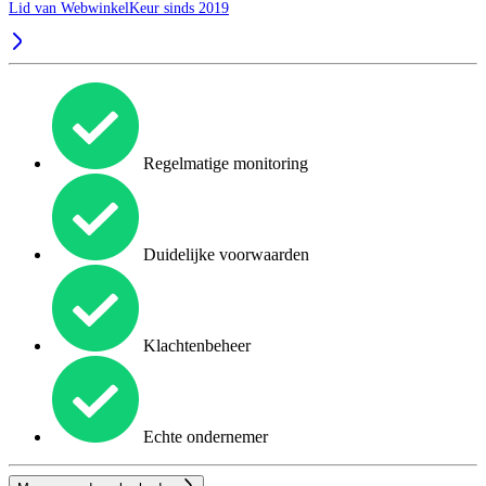
Lid van WebwinkelKeur sinds 2019
Regelmatige monitoring
Duidelijke voorwaarden
Klachtenbeheer
Echte ondernemer