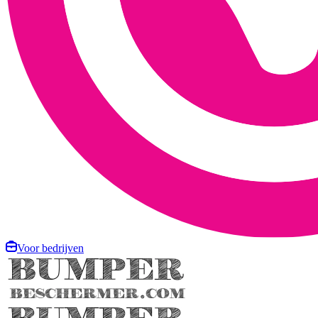
Voor bedrijven