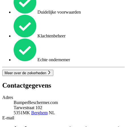
Duidelijke voorwaarden
Klachtenbeheer
Echte ondernemer
Meer over de zekerheden
Contactgegevens
Adres
BumperBeschermer.com
Tarwestraat 102
5351MK
Berghem
NL
E-mail