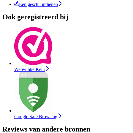
Een geschil indienen
Ook geregistreerd bij
WebwinkelKeur
Google Safe Browsing
Reviews van andere bronnen