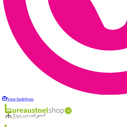
Voor bedrijven