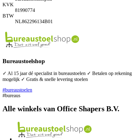
KVK
81990774
BTW
NL862296134B01
Bureaustoelshop
✓ Al 15 jaar dé specialist in bureaustoelen ✓ Betalen op rekening
mogelijk ✓ Gratis & snelle levering stoelen
#bureaustoelen
#bureaus
Alle winkels van Office Shapers B.V.