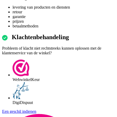
levering van producten en diensten
retour
garantie
prijzen
betaalmethoden
Klachtenbehandeling
Probleem of klacht niet rechtstreeks kunnen oplossen met de
klantenservice van de winkel?
WebwinkelKeur
DigiDispuut
Een geschil indienen