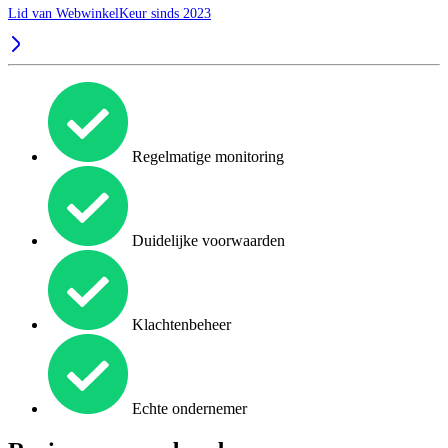
Lid van WebwinkelKeur sinds 2023
Regelmatige monitoring
Duidelijke voorwaarden
Klachtenbeheer
Echte ondernemer