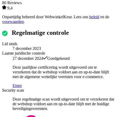
80 Reviews
9,4
Onpartijdig beheerd door
WebwinkelKeur
. Lees ons
beleid
en de
voorwaarden
.
Regelmatige controle
Lid sinds
7 december 2023
Laatste juridische controle
27 december 2024
Goedgekeurd
Deze jaarlijkse certificering wordt uitgevoerd om te
verzekeren dat de webshop voldoet aan en up-to-date blijft
met de algemene wettelijke vereisten voor e-commerce.
Eisen
Security scan
Deze regelmatige scan wordt uitgevoerd om te verzekeren dat
de webshop voldoet aan en up-to-date blijft met de huidige
beveiligingsvereisten.