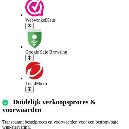
WebwinkelKeur
Google Safe Browsing
TrendMicro
Duidelijk verkoopsproces &
voorwaarden
Transparant bestelproces en voorwaarden voor een betrouwbare
winkelervaring.