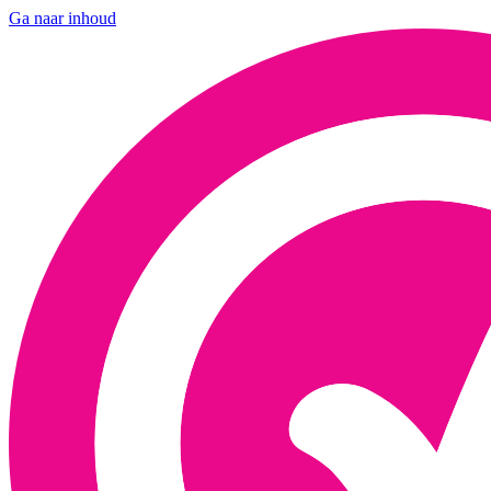
Ga naar inhoud