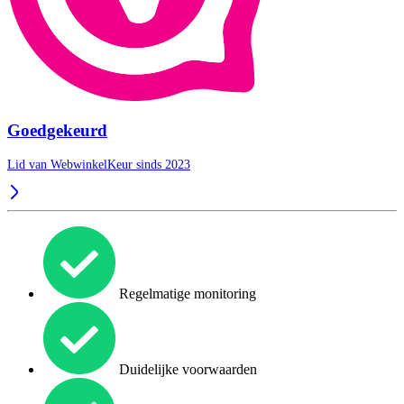
Goedgekeurd
Lid van WebwinkelKeur sinds 2023
Regelmatige monitoring
Duidelijke voorwaarden