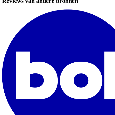
Reviews van andere bronnen