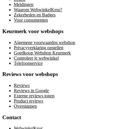
Meldingen
Waarom WebwinkelKeur?
Zekerheden en Badges
Voor consumenten
Keurmerk voor webshops
Algemene voorwaarden webshop
Privacyverklaring opstellen
Goedkoop Webshop Keurmerk
Controleer je webwinkel
Telefoonservice
Reviews voor webshops
Reviews
Reviews in Google
Externe reviews tonen
Product reviews
Overstappen
Contact
WebwinkelKeur