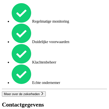
Regelmatige monitoring
Duidelijke voorwaarden
Klachtenbeheer
Echte ondernemer
Meer over de zekerheden
Contactgegevens