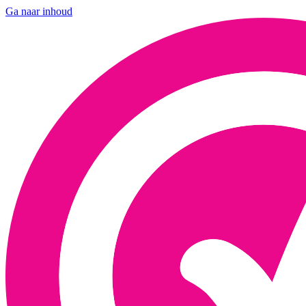
Ga naar inhoud