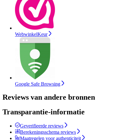
WebwinkelKeur
Google Safe Browsing
Reviews van andere bronnen
Transparantie-informatie
Geverifieerde reviews
Berekeningsschema reviews
Maatregelen voor authenticiteit