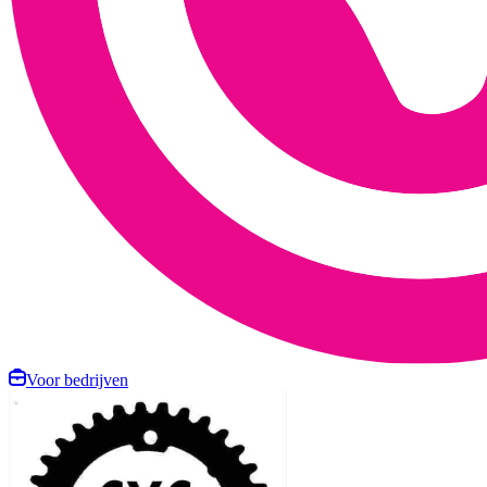
Voor bedrijven