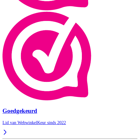
Goedgekeurd
Lid van WebwinkelKeur sinds 2022