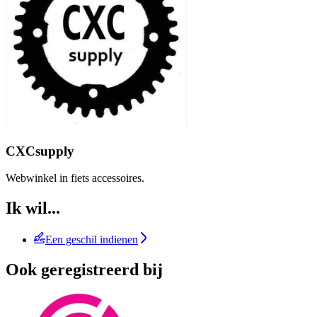
CXCsupply
Webwinkel in fiets accessoires.
Ik wil...
Een geschil indienen
Ook geregistreerd bij