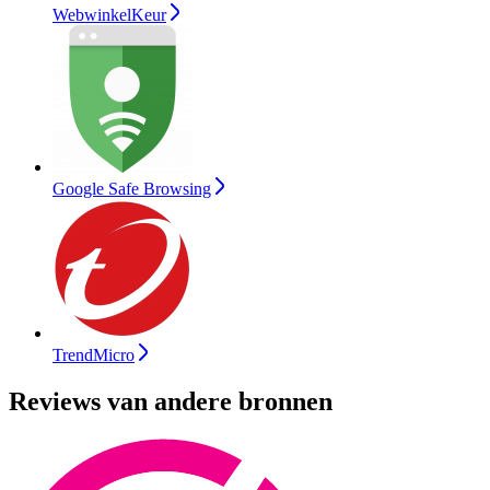
WebwinkelKeur
Google Safe Browsing
TrendMicro
Reviews van andere bronnen