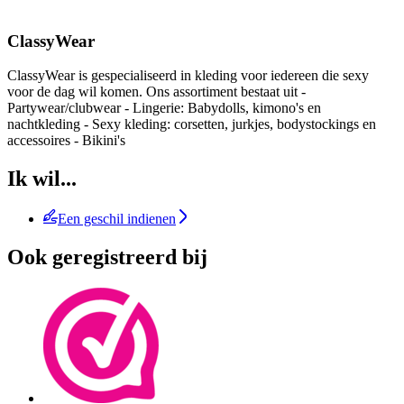
ClassyWear
ClassyWear is gespecialiseerd in kleding voor iedereen die sexy
voor de dag wil komen. Ons assortiment bestaat uit -
Partywear/clubwear - Lingerie: Babydolls, kimono's en
nachtkleding - Sexy kleding: corsetten, jurkjes, bodystockings en
accessoires - Bikini's
Ik wil...
Een geschil indienen
Ook geregistreerd bij