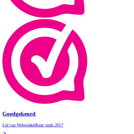
Goedgekeurd
Lid van WebwinkelKeur sinds 2017