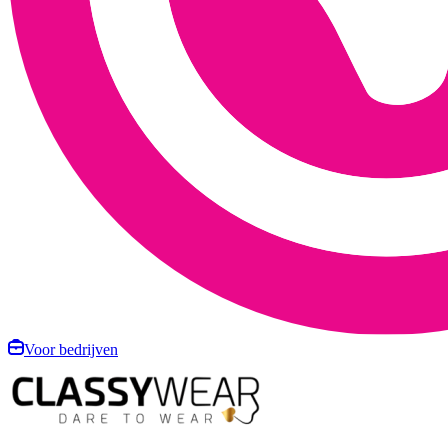
Voor bedrijven