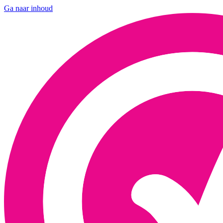
Ga naar inhoud