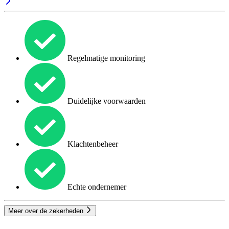
Regelmatige monitoring
Duidelijke voorwaarden
Klachtenbeheer
Echte ondernemer
Meer over de zekerheden