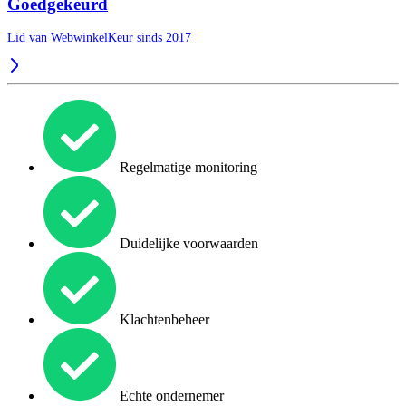
Goedgekeurd
Lid van WebwinkelKeur sinds 2017
Regelmatige monitoring
Duidelijke voorwaarden
Klachtenbeheer
Echte ondernemer