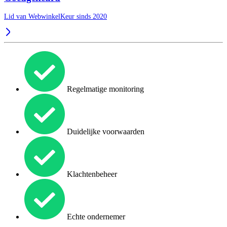
Lid van WebwinkelKeur sinds 2020
Regelmatige monitoring
Duidelijke voorwaarden
Klachtenbeheer
Echte ondernemer