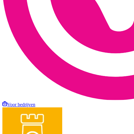
Voor bedrijven