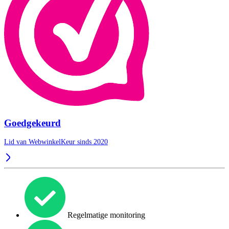
Goedgekeurd
Lid van WebwinkelKeur sinds 2020
Regelmatige monitoring