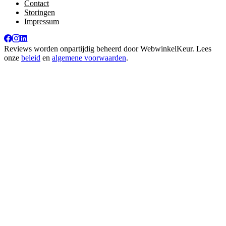
Contact
Storingen
Impressum
Reviews worden onpartijdig beheerd door
WebwinkelKeur
. Lees
onze
beleid
en
algemene voorwaarden
.