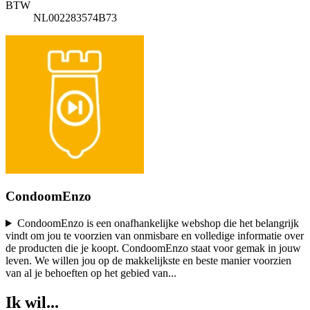
BTW
NL002283574B73
CondoomEnzo
CondoomEnzo is een onafhankelijke webshop die het belangrijk
vindt om jou te voorzien van onmisbare en volledige informatie over
de producten die je koopt. CondoomEnzo staat voor gemak in jouw
leven. We willen jou op de makkelijkste en beste manier voorzien
van al je behoeften op het gebied van
...
Ik wil...