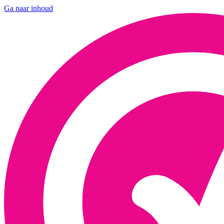
Ga naar inhoud