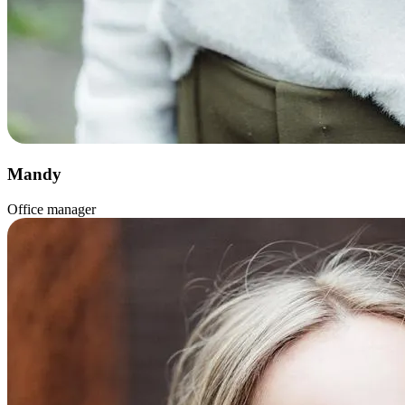
Mandy
Office manager