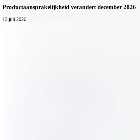
Productaansprakelijkheid verandert december 2026
13 juli 2026