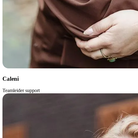
Caleni
Teamleider support