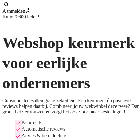
Aanmelden
Ruim 9.600 leden!
Webshop keurmerk
voor eerlijke
ondernemers
Consumenten willen graag zekerheid. Een keurmerk én positieve
reviews helpen daarbij. Combineert jouw webwinkel deze twee? Dan
groeit het vertrouwen en zorgt het ook voor meer bestellingen!
Keurmerk
Automatische reviews
Advies & bemiddeling