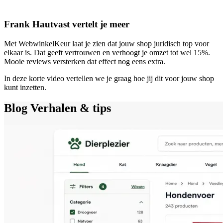
Frank Hautvast vertelt je meer
Met WebwinkelKeur laat je zien dat jouw shop juridisch top voor
elkaar is. Dat geeft vertrouwen en verhoogt je omzet tot wel 15%.
Mooie reviews versterken dat effect nog eens extra.
In deze korte video vertellen we je graag hoe jij dit voor jouw shop
kunt inzetten.
Blog
Verhalen & tips