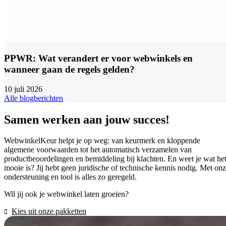
PPWR: Wat verandert er voor webwinkels en
wanneer gaan de regels gelden?
10 juli 2026
Alle blogberichten
Samen werken aan jouw succes!
WebwinkelKeur helpt je op weg: van keurmerk en kloppende
algemene voorwaarden tot het automatisch verzamelen van
productbeoordelingen en bemiddeling bij klachten. En weet je wat he
mooie is? Jij hebt geen juridische of technische kennis nodig. Met on
ondersteuning en tool is alles zo geregeld.
Wil jij ook je webwinkel laten groeien?
Kies uit onze pakketten