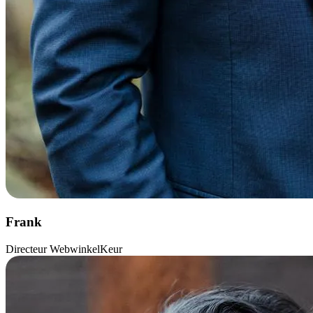
Frank
Directeur WebwinkelKeur