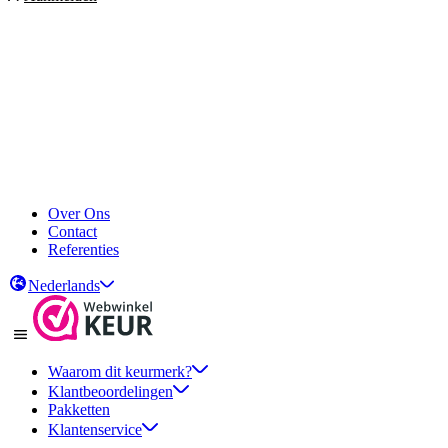
Over Ons
Contact
Referenties
Nederlands
Waarom dit keurmerk?
Klantbeoordelingen
Pakketten
Klantenservice