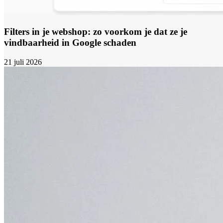
Filters in je webshop: zo voorkom je dat ze je
vindbaarheid in Google schaden
21 juli 2026