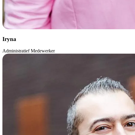
Iryna
Administratief Medewerker