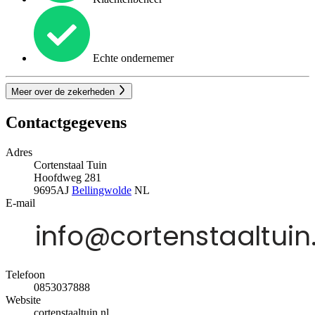
Echte ondernemer
Meer over de zekerheden
Contactgegevens
Adres
Cortenstaal Tuin
Hoofdweg 281
9695AJ
Bellingwolde
NL
E-mail
Telefoon
0853037888
Website
cortenstaaltuin.nl