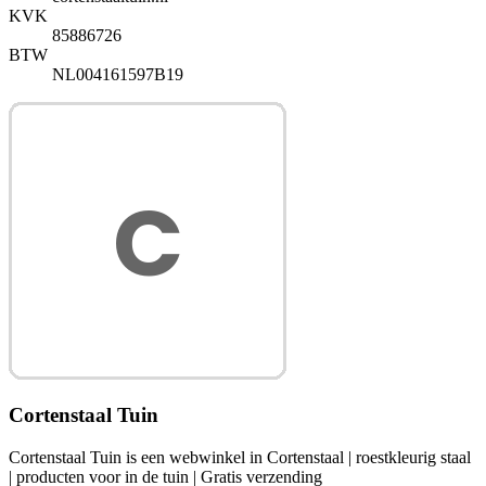
KVK
85886726
BTW
NL004161597B19
Cortenstaal Tuin
Cortenstaal Tuin is een webwinkel in Cortenstaal | roestkleurig staal
| producten voor in de tuin | Gratis verzending