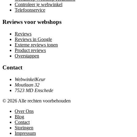
Controleer je webwinkel
Telefoonservice
Reviews voor webshops
Reviews
Reviews in Google
Externe reviews tonen
Product reviews
Overstappen
Contact
WebwinkelKeur
Moutlaan 32
7523 MD Enschede
© 2026 Alle rechten voorbehouden
Over Ons
Blog
Contact
Storingen
Impressum