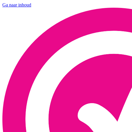
Ga naar inhoud