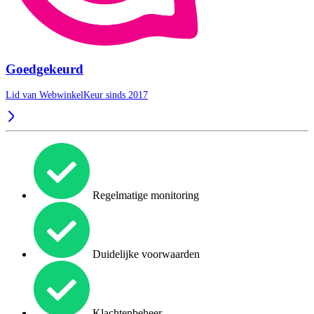
Goedgekeurd
Lid van WebwinkelKeur sinds 2017
Regelmatige monitoring
Duidelijke voorwaarden
Klachtenbeheer