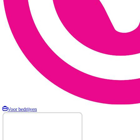
Voor bedrijven