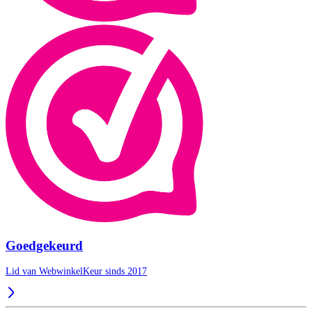
Goedgekeurd
Lid van WebwinkelKeur sinds 2017