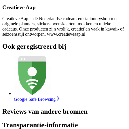
Creatieve Aap
Creatieve Aap is dé Nederlandse cadeau- en stationeryshop met
originele planners, stickers, wenskaarten, mokken en unieke
cadeaus. Onze producten zijn vrolijk, creatief en vaak in kawaii- of
seizoensstijl ontworpen. www.creatieveaap.nl
Ook geregistreerd bij
Google Safe Browsing
Reviews van andere bronnen
Transparantie-informatie