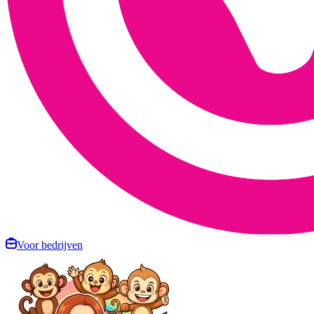
Voor bedrijven