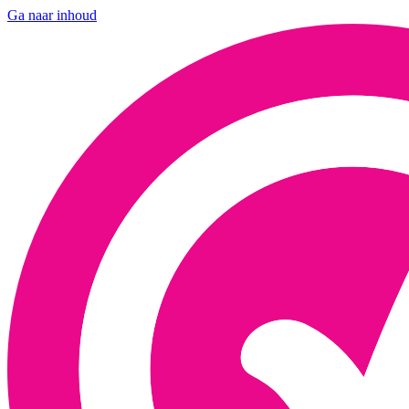
Ga naar inhoud