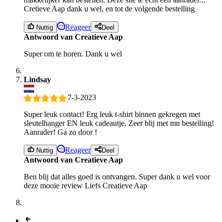
Cretieve Aap dank u wel, en tot de volgende bestelling
Reageer
Nuttig
Deel
Antwoord van Creatieve Aap
Super om te horen. Dank u wel
Lindsay
7-3-2023
Super leuk contact! Erg leuk t-shirt binnen gekregen met
sleutelhanger EN leuk cadeautje. Zeer blij met mn bestelling!
Aanrader! Ga zo door !
Reageer
Nuttig
Deel
Antwoord van Creatieve Aap
Ben blij dat alles goed is ontvangen. Super dank u wel voor
deze mooie review Liefs Creatieve Aap