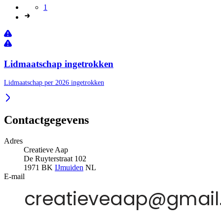
1
Lidmaatschap ingetrokken
Lidmaatschap per 2026 ingetrokken
Contactgegevens
Adres
Creatieve Aap
De Ruyterstraat 102
1971 BK
IJmuiden
NL
E-mail