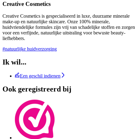
Creative Cosmetics
Creative Cosmetics is gespecialiseerd in luxe, duurzame minerale
make-up en natuurlijke skincare. Onze 100% minerale,
huidvriendelijke formules zijn vrij van schadelijke stoffen en zorgen
voor een verfijnde, natuurlijke uitstraling voor bewuste beauty-
liefhebbers.
#natuurlijke huidverzorging
Ik wil...
Een geschil indienen
Ook geregistreerd bij