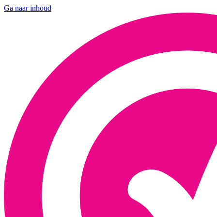
Ga naar inhoud