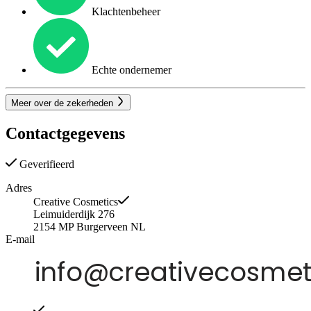
Klachtenbeheer
Echte ondernemer
Meer over de zekerheden
Contactgegevens
Geverifieerd
Adres
Creative Cosmetics
Leimuiderdijk 276
2154 MP
Burgerveen
NL
E-mail