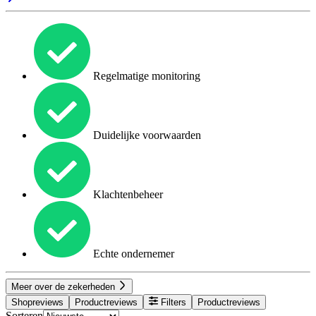
Regelmatige monitoring
Duidelijke voorwaarden
Klachtenbeheer
Echte ondernemer
Meer over de zekerheden
Shopreviews
Productreviews
Filters
Productreviews
Sorteren