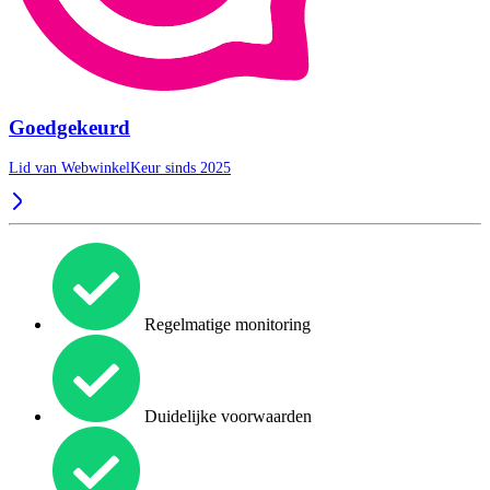
Goedgekeurd
Lid van WebwinkelKeur sinds 2025
Regelmatige monitoring
Duidelijke voorwaarden