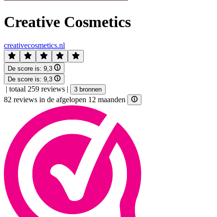
Creative Cosmetics
creativecosmetics.nl
De score is:
9,3
De score is:
9,3
|
totaal 259 reviews
|
3 bronnen
82 reviews in de afgelopen 12 maanden