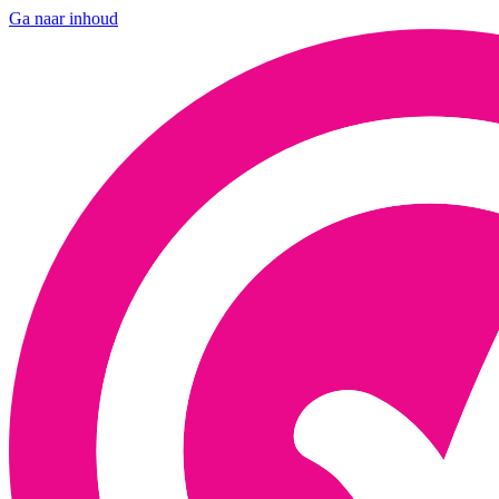
Ga naar inhoud