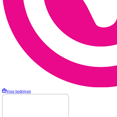
Voor bedrijven