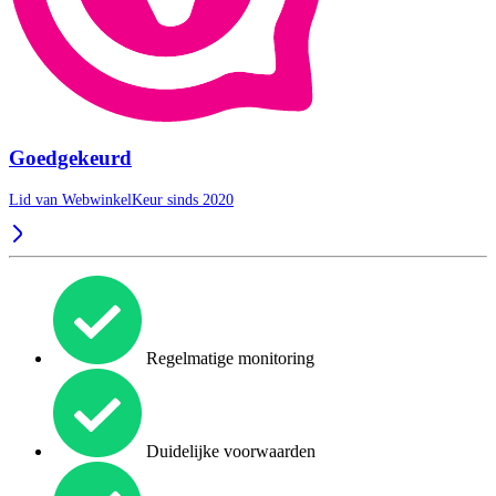
Goedgekeurd
Lid van WebwinkelKeur sinds 2020
Regelmatige monitoring
Duidelijke voorwaarden