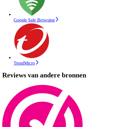
Google Safe Browsing
TrendMicro
Reviews van andere bronnen