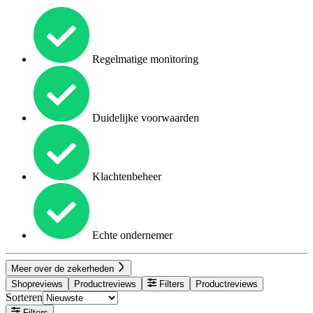
Regelmatige monitoring
Duidelijke voorwaarden
Klachtenbeheer
Echte ondernemer
Meer over de zekerheden
Shopreviews
Productreviews
Filters
Productreviews
Sorteren
Filters