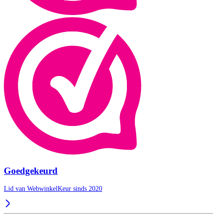
Goedgekeurd
Lid van WebwinkelKeur sinds 2020