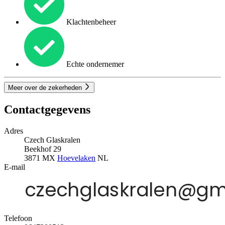
Klachtenbeheer
Echte ondernemer
Meer over de zekerheden
Contactgegevens
Adres
Czech Glaskralen
Beekhof 29
3871 MX
Hoevelaken
NL
E-mail
Telefoon