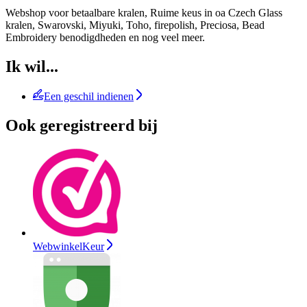
Webshop voor betaalbare kralen, Ruime keus in oa Czech Glass
kralen, Swarovski, Miyuki, Toho, firepolish, Preciosa, Bead
Embroidery benodigdheden en nog veel meer.
Ik wil...
Een geschil indienen
Ook geregistreerd bij
WebwinkelKeur