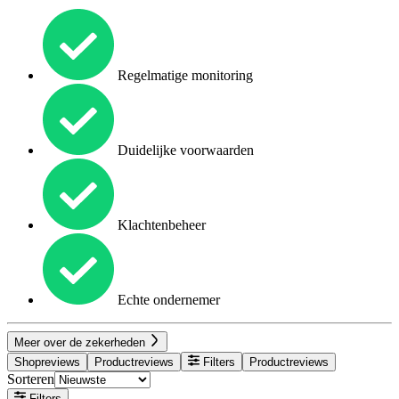
Regelmatige monitoring
Duidelijke voorwaarden
Klachtenbeheer
Echte ondernemer
Meer over de zekerheden
Shopreviews
Productreviews
Filters
Productreviews
Sorteren
Filters