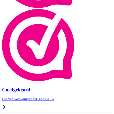
Goedgekeurd
Lid van WebwinkelKeur sinds 2016