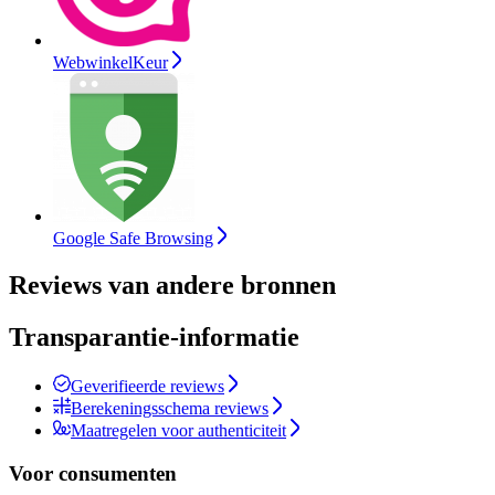
WebwinkelKeur
Google Safe Browsing
Reviews van andere bronnen
Transparantie-informatie
Geverifieerde reviews
Berekeningsschema reviews
Maatregelen voor authenticiteit
Voor consumenten