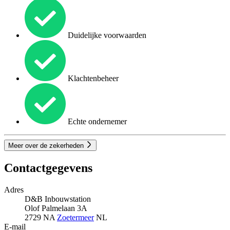
Duidelijke voorwaarden
Klachtenbeheer
Echte ondernemer
Meer over de zekerheden
Contactgegevens
Adres
D&B Inbouwstation
Olof Palmelaan 3A
2729 NA
Zoetermeer
NL
E-mail