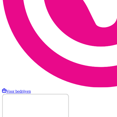
Voor bedrijven