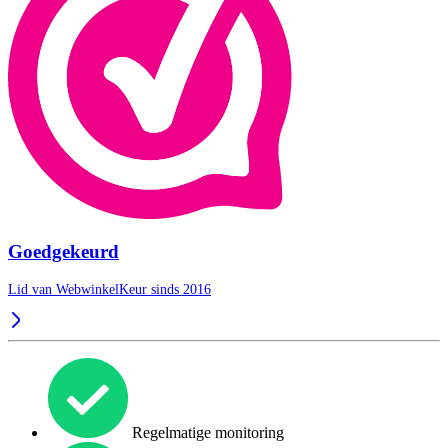
Goedgekeurd
Lid van WebwinkelKeur sinds 2016
Regelmatige monitoring