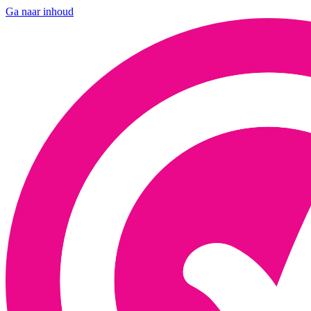
Ga naar inhoud