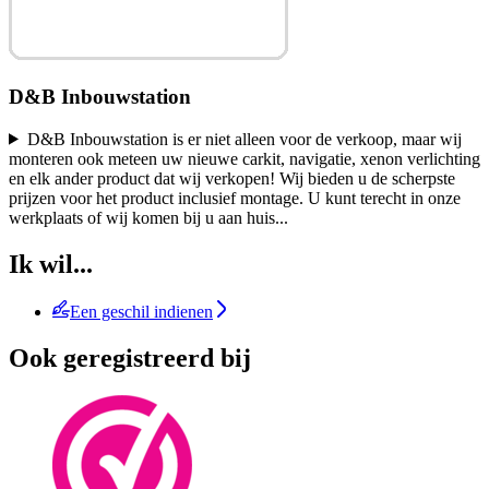
D&B Inbouwstation
D&B Inbouwstation is er niet alleen voor de verkoop, maar wij
monteren ook meteen uw nieuwe carkit, navigatie, xenon verlichting
en elk ander product dat wij verkopen! Wij bieden u de scherpste
prijzen voor het product inclusief montage. U kunt terecht in onze
werkplaats of wij komen bij u aan huis
...
Ik wil...
Een geschil indienen
Ook geregistreerd bij