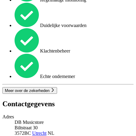
Duidelijke voorwaarden
Klachtenbeheer
Echte ondernemer
Meer over de zekerheden
Contactgegevens
Adres
DB Musicstore
Biltstraat 30
3572BC
Utrecht
NL