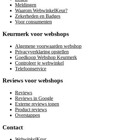
Meldingen
Waarom WebwinkelKeur?
Zekerheden en Badges
Voor consumenten
Keurmerk voor webshops
Algemene voorwaarden webshop
Privacyverklaring opstellen
Goedkoop Webshop Keurmerk
Controleer je webwinkel
Telefoonservice
Reviews voor webshops
Reviews
Reviews in Google
Externe reviews tonen
Product reviews
Overstappen
Contact
WebwinkelKeur