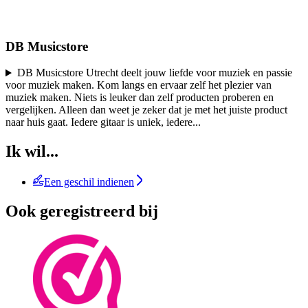
DB Musicstore
DB Musicstore Utrecht deelt jouw liefde voor muziek en passie
voor muziek maken. Kom langs en ervaar zelf het plezier van
muziek maken. Niets is leuker dan zelf producten proberen en
vergelijken. Alleen dan weet je zeker dat je met het juiste product
naar huis gaat. Iedere gitaar is uniek, iedere
...
Ik wil...
Een geschil indienen
Ook geregistreerd bij