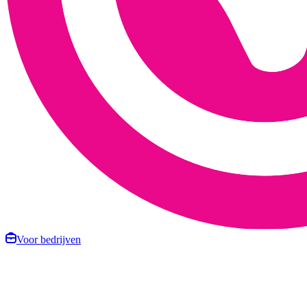
Voor bedrijven