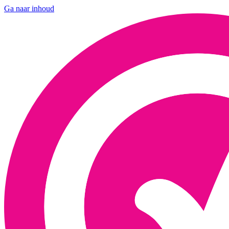
Ga naar inhoud