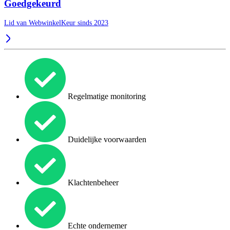
Goedgekeurd
Lid van WebwinkelKeur sinds 2023
Regelmatige monitoring
Duidelijke voorwaarden
Klachtenbeheer
Echte ondernemer