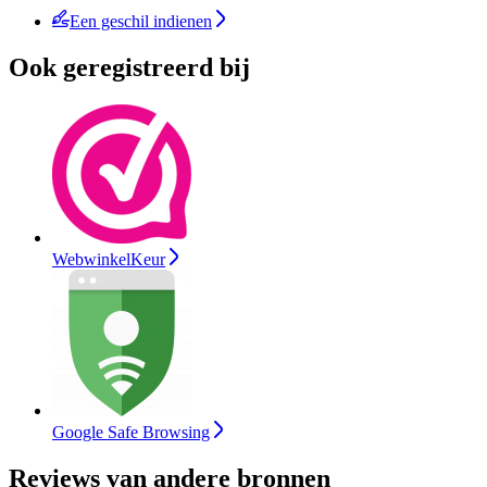
Een geschil indienen
Ook geregistreerd bij
WebwinkelKeur
Google Safe Browsing
Reviews van andere bronnen