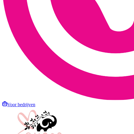
Voor bedrijven