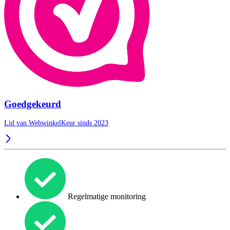
Goedgekeurd
Lid van WebwinkelKeur sinds 2023
Regelmatige monitoring