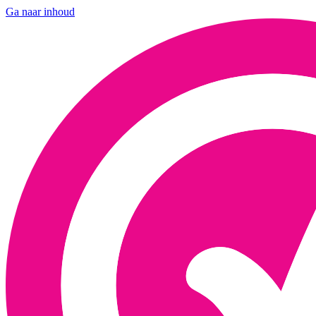
Ga naar inhoud