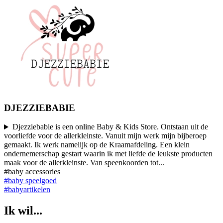
DJEZZIEBABIE
Djezziebabie is een online Baby & Kids Store. Ontstaan uit de
voorliefde voor de allerkleinste. Vanuit mijn werk mijn bijberoep
gemaakt. Ik werk namelijk op de Kraamafdeling. Een klein
ondernemerschap gestart waarin ik met liefde de leukste producten
maak voor de allerkleinste. Van speenkoorden tot
...
#baby accessories
#baby speelgoed
#babyartikelen
Ik wil...