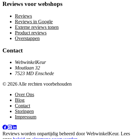
Reviews voor webshops
Reviews
Reviews in Google
Externe reviews tonen
Product reviews
Overstappen
Contact
WebwinkelKeur
Moutlaan 32
7523 MD Enschede
© 2026 Alle rechten voorbehouden
Over Ons
Blog
Contact
Storingen
Impressum
Reviews worden onpartijdig beheerd door
WebwinkelKeur
. Lees