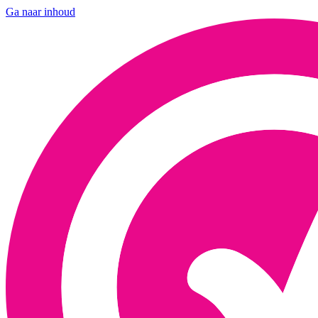
Ga naar inhoud