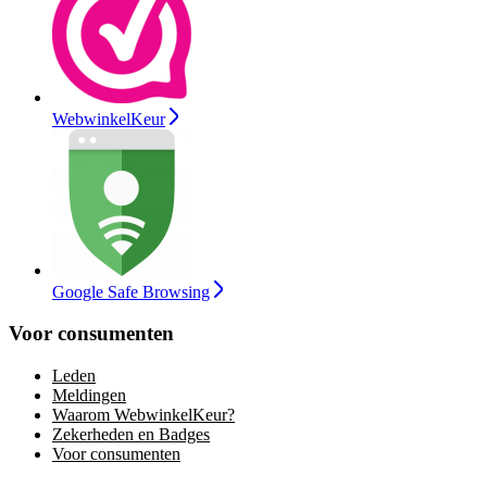
WebwinkelKeur
Google Safe Browsing
Voor consumenten
Leden
Meldingen
Waarom WebwinkelKeur?
Zekerheden en Badges
Voor consumenten