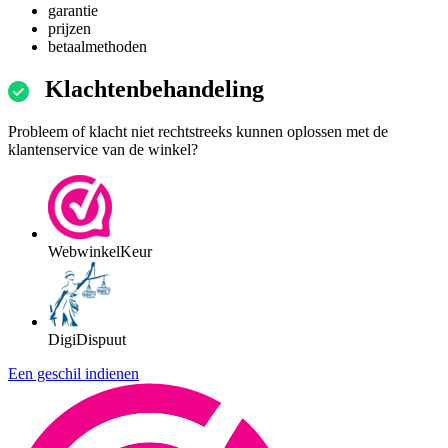
garantie
prijzen
betaalmethoden
Klachtenbehandeling
Probleem of klacht niet rechtstreeks kunnen oplossen met de
klantenservice van de winkel?
WebwinkelKeur
DigiDispuut
Een geschil indienen