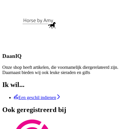
DaanIQ
Onze shop heeft artikelen, die voornamelijk diergerelateerd zijn.
Daarnaast bieden wij ook leuke sieraden en gifts
Ik wil...
Een geschil indienen
Ook geregistreerd bij