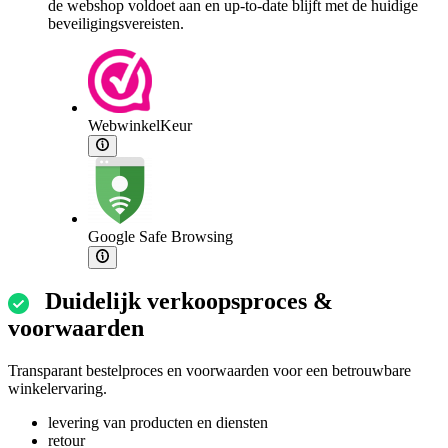
de webshop voldoet aan en up-to-date blijft met de huidige
beveiligingsvereisten.
WebwinkelKeur
Google Safe Browsing
Duidelijk verkoopsproces &
voorwaarden
Transparant bestelproces en voorwaarden voor een betrouwbare
winkelervaring.
levering van producten en diensten
retour