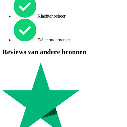
Klachtenbeheer
Echte ondernemer
Reviews van andere bronnen