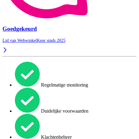
Goedgekeurd
Lid van WebwinkelKeur sinds 2025
Regelmatige monitoring
Duidelijke voorwaarden
Klachtenbeheer