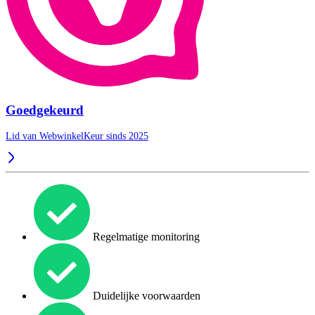
Goedgekeurd
Lid van WebwinkelKeur sinds 2025
Regelmatige monitoring
Duidelijke voorwaarden