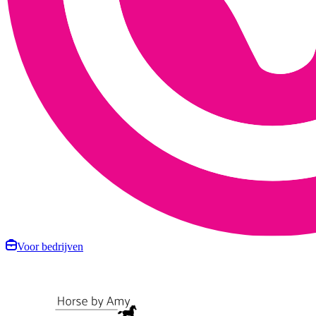
Voor bedrijven