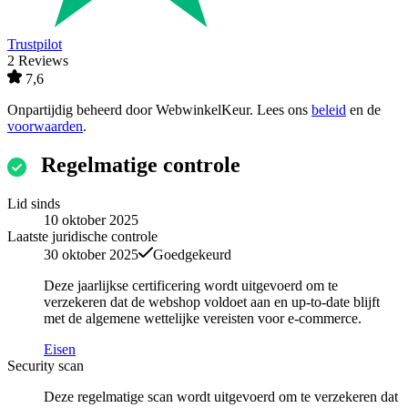
Trustpilot
2 Reviews
7,6
Onpartijdig beheerd door
WebwinkelKeur
. Lees ons
beleid
en de
voorwaarden
.
Regelmatige controle
Lid sinds
10 oktober 2025
Laatste juridische controle
30 oktober 2025
Goedgekeurd
Deze jaarlijkse certificering wordt uitgevoerd om te
verzekeren dat de webshop voldoet aan en up-to-date blijft
met de algemene wettelijke vereisten voor e-commerce.
Eisen
Security scan
Deze regelmatige scan wordt uitgevoerd om te verzekeren dat