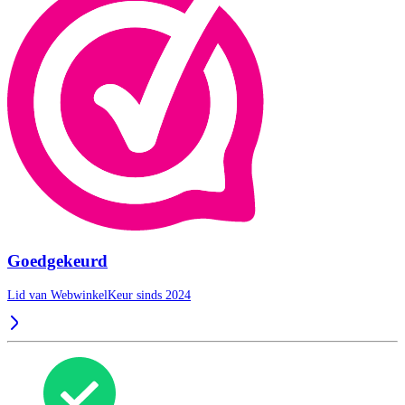
Goedgekeurd
Lid van WebwinkelKeur sinds 2024