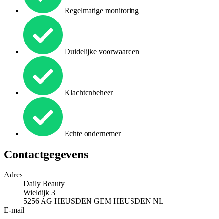
Regelmatige monitoring
Duidelijke voorwaarden
Klachtenbeheer
Echte ondernemer
Contactgegevens
Adres
Daily Beauty
Wieldijk 3
5256 AG
HEUSDEN GEM HEUSDEN
NL
E-mail