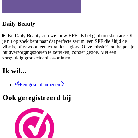
Daily Beauty
Bij Daily Beauty zijn we jouw BFF als het gaat om skincare. Of
je nu op zoek bent naar dat perfecte serum, een SPF die áltijd de
vibe is, of gewoon een extra dosis glow. Onze missie? Jou helpen je
huidverzorgingsdoelen te bereiken, zonder gedoe. Met een
zorgvuldig geselecteerd assortiment,
...
Ik wil...
Een geschil indienen
Ook geregistreerd bij