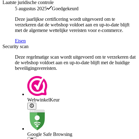
Laatste juridische controle
5 augustus 2025
Goedgekeurd
Deze jaarlijkse certificering wordt uitgevoerd om te
verzekeren dat de webshop voldoet aan en up-to-date blijft
met de algemene wettelijke vereisten voor e-commerce.
Eisen
Security scan
Deze regelmatige scan wordt uitgevoerd om te verzekeren dat
de webshop voldoet aan en up-to-date blijft met de huidige
beveiligingsvereisten.
WebwinkelKeur
Google Safe Browsing