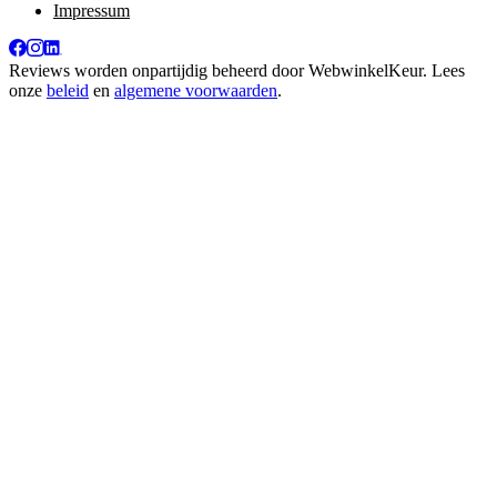
Impressum
Reviews worden onpartijdig beheerd door
WebwinkelKeur
. Lees
onze
beleid
en
algemene voorwaarden
.