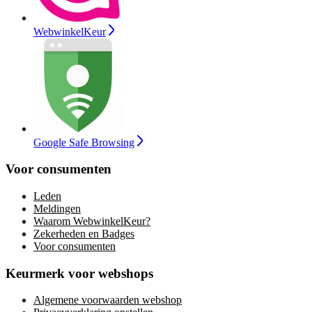
WebwinkelKeur
Google Safe Browsing
Voor consumenten
Leden
Meldingen
Waarom WebwinkelKeur?
Zekerheden en Badges
Voor consumenten
Keurmerk voor webshops
Algemene voorwaarden webshop