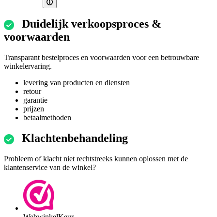
Duidelijk verkoopsproces &
voorwaarden
Transparant bestelproces en voorwaarden voor een betrouwbare
winkelervaring.
levering van producten en diensten
retour
garantie
prijzen
betaalmethoden
Klachtenbehandeling
Probleem of klacht niet rechtstreeks kunnen oplossen met de
klantenservice van de winkel?
WebwinkelKeur