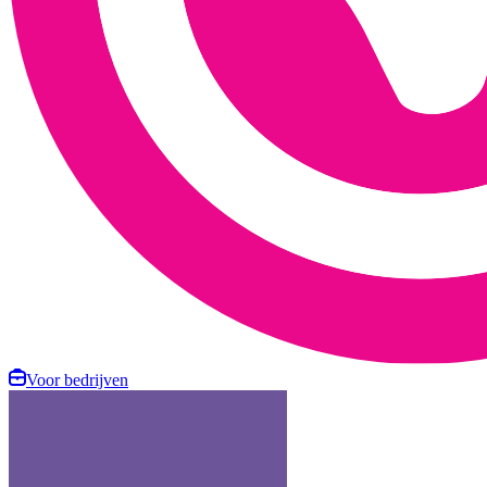
Voor bedrijven