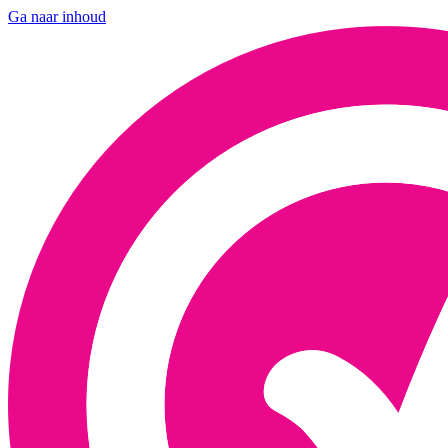
Ga naar inhoud