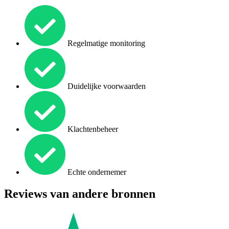
Regelmatige monitoring
Duidelijke voorwaarden
Klachtenbeheer
Echte ondernemer
Reviews van andere bronnen