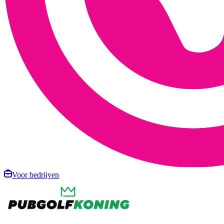
Voor bedrijven