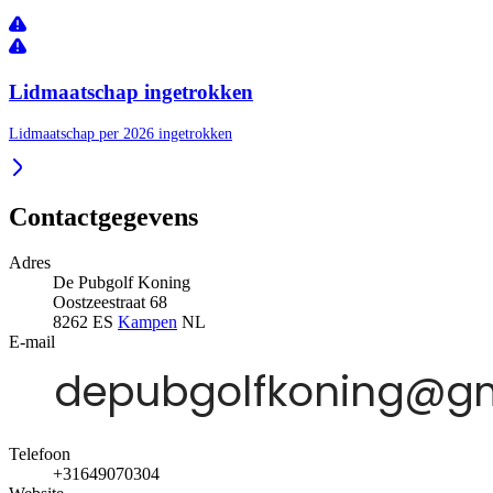
Lidmaatschap ingetrokken
Lidmaatschap per 2026 ingetrokken
Contactgegevens
Adres
De Pubgolf Koning
Oostzeestraat 68
8262 ES
Kampen
NL
E-mail
Telefoon
+31649070304