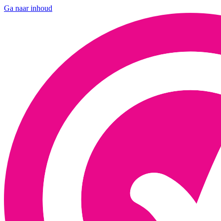
Ga naar inhoud