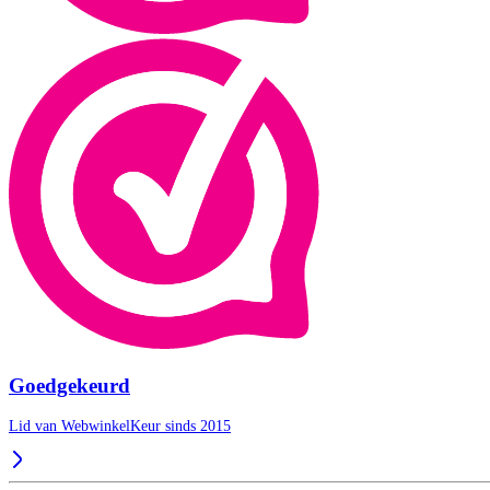
Goedgekeurd
Lid van WebwinkelKeur sinds 2015