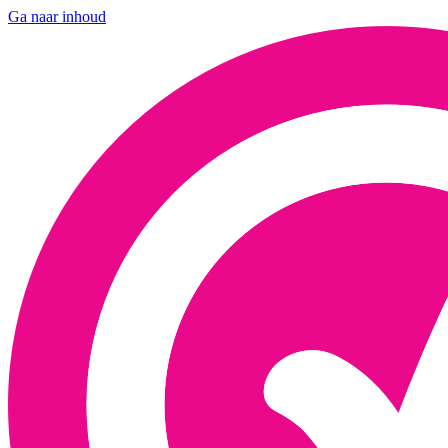
Ga naar inhoud