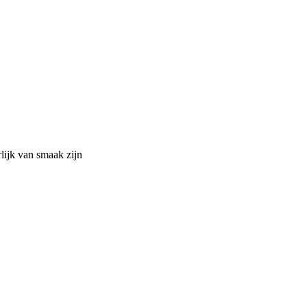
lijk van smaak zijn