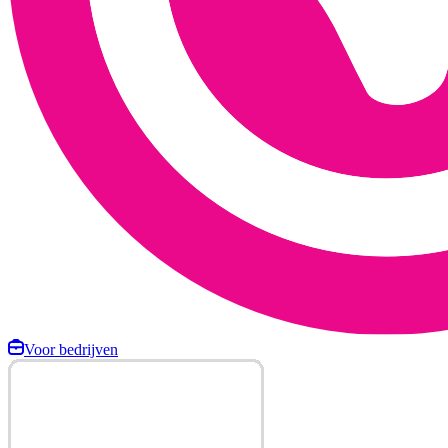
Voor bedrijven