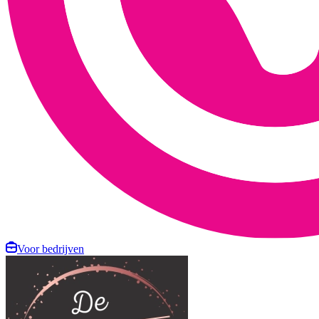
Voor bedrijven