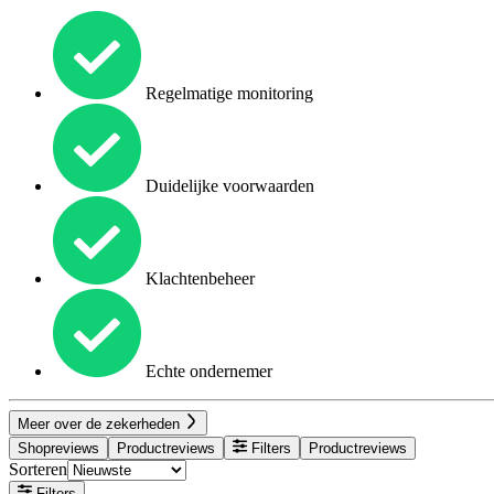
Regelmatige monitoring
Duidelijke voorwaarden
Klachtenbeheer
Echte ondernemer
Meer over de zekerheden
Shopreviews
Productreviews
Filters
Productreviews
Sorteren
Filters