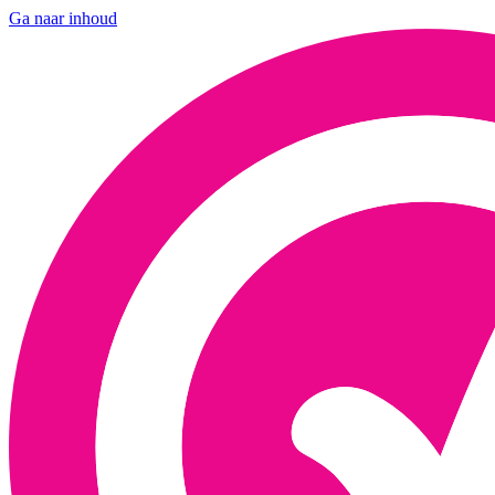
Ga naar inhoud