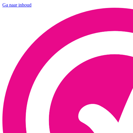
Ga naar inhoud