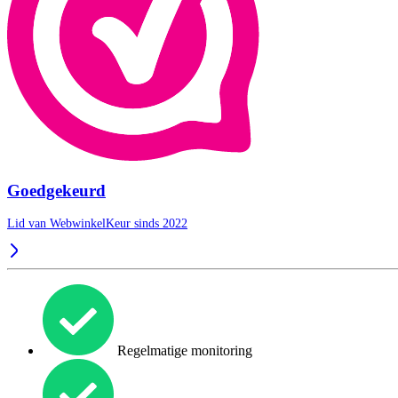
Goedgekeurd
Lid van WebwinkelKeur sinds 2022
Regelmatige monitoring