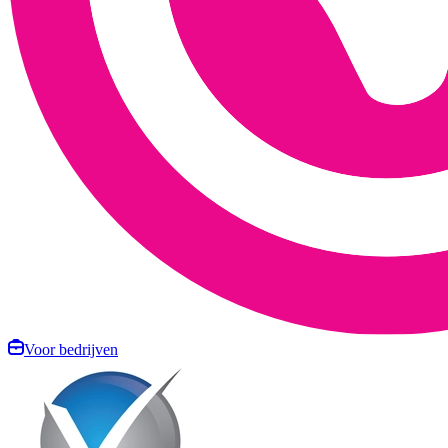
Voor bedrijven