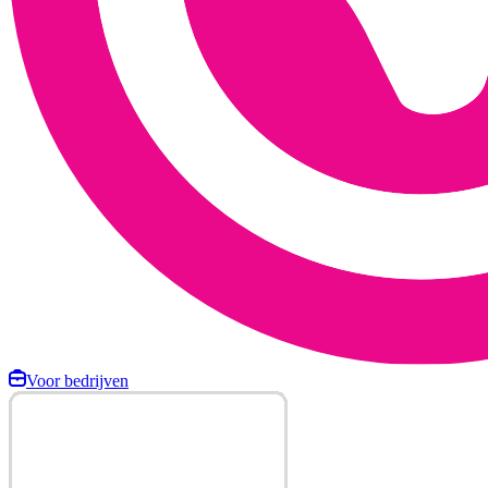
Voor bedrijven