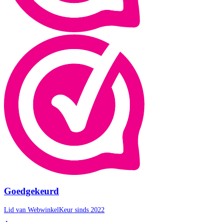
Goedgekeurd
Lid van WebwinkelKeur sinds 2022