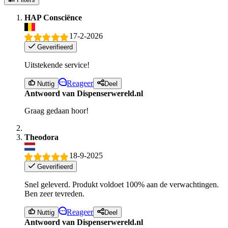
HAP Consciënce
17-2-2026
Geverifieerd
Uitstekende service!
Reageer
Nuttig
Deel
Antwoord van Dispenserwereld.nl
Graag gedaan hoor!
Theodora
18-9-2025
Geverifieerd
Snel geleverd. Produkt voldoet 100% aan de verwachtingen.
Ben zeer tevreden.
Reageer
Nuttig
Deel
Antwoord van Dispenserwereld.nl