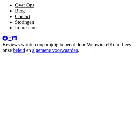
Over Ons
Blog
Contact
Storingen
Impressum
Reviews worden onpartijdig beheerd door
WebwinkelKeur
. Lees
onze
beleid
en
algemene voorwaarden
.