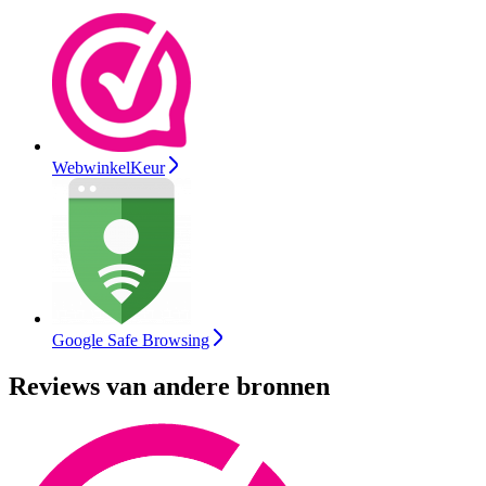
WebwinkelKeur
Google Safe Browsing
Reviews van andere bronnen