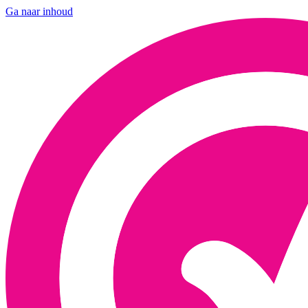
Ga naar inhoud