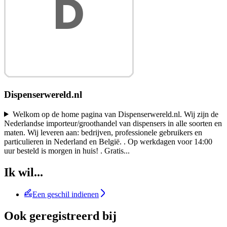
Dispenserwereld.nl
Welkom op de home pagina van Dispenserwereld.nl. Wij zijn de
Nederlandse importeur/groothandel van dispensers in alle soorten en
maten. Wij leveren aan: bedrijven, professionele gebruikers en
particulieren in Nederland en België. . Op werkdagen voor 14:00
uur besteld is morgen in huis! . Gratis
...
Ik wil...
Een geschil indienen
Ook geregistreerd bij