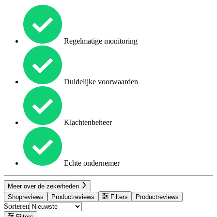
Regelmatige monitoring
Duidelijke voorwaarden
Klachtenbeheer
Echte ondernemer
Meer over de zekerheden
Shopreviews
Productreviews
Filters
Productreviews
Sorteren
Filters