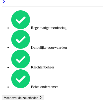
Regelmatige monitoring
Duidelijke voorwaarden
Klachtenbeheer
Echte ondernemer
Meer over de zekerheden