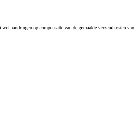
oest wel aandringen op compensatie van de gemaakte verzendkosten van