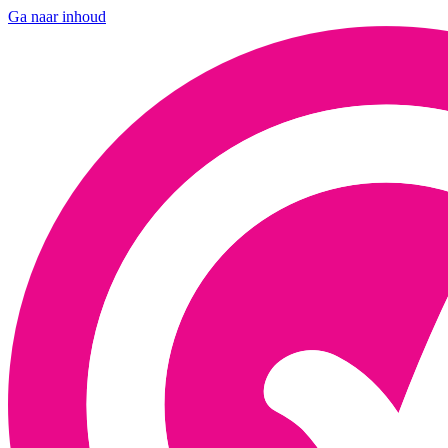
Ga naar inhoud