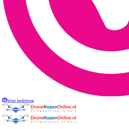
Voor bedrijven