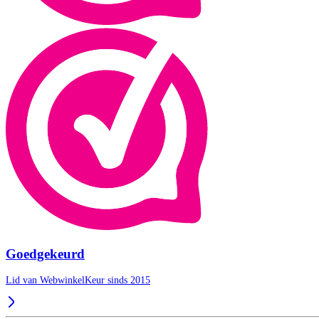
Goedgekeurd
Lid van WebwinkelKeur sinds 2015