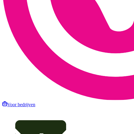
Voor bedrijven