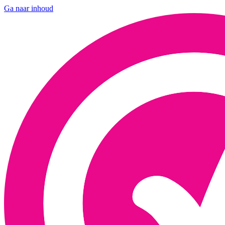
Ga naar inhoud