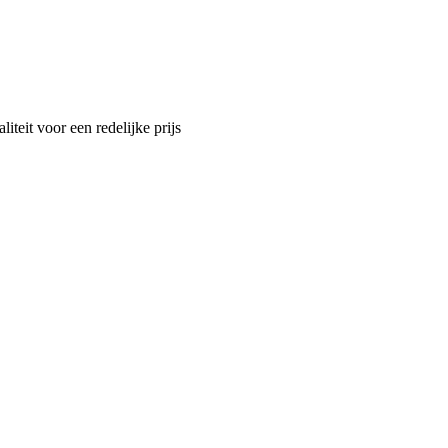
teit voor een redelijke prijs