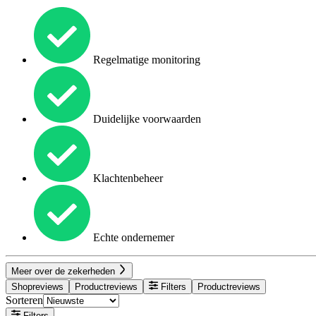
Regelmatige monitoring
Duidelijke voorwaarden
Klachtenbeheer
Echte ondernemer
Meer over de zekerheden
Shopreviews
Productreviews
Filters
Productreviews
Sorteren
Filters