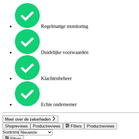
Regelmatige monitoring
Duidelijke voorwaarden
Klachtenbeheer
Echte ondernemer
Meer over de zekerheden
Shopreviews
Productreviews
Filters
Productreviews
Sorteren
Filters