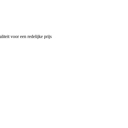
teit voor een redelijke prijs