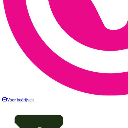
Voor bedrijven