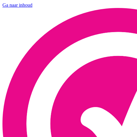
Ga naar inhoud